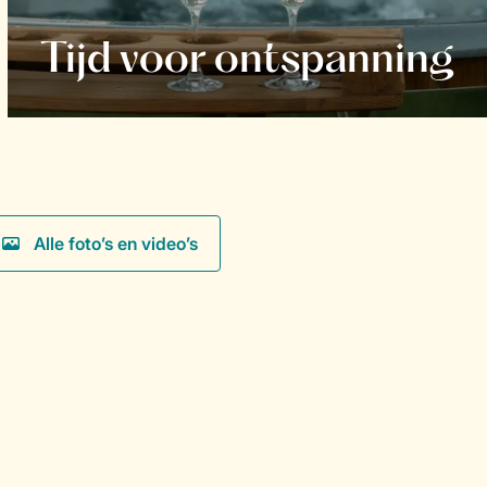
Tijd voor ontspanning
Alle foto’s en video’s