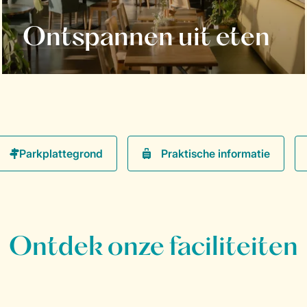
Ontspannen uit eten
Praktische informatie