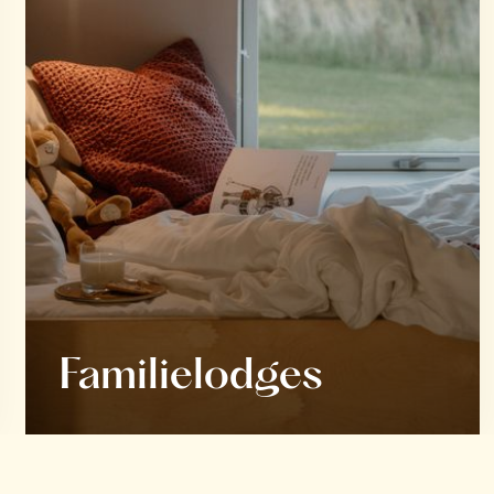
Familielodges