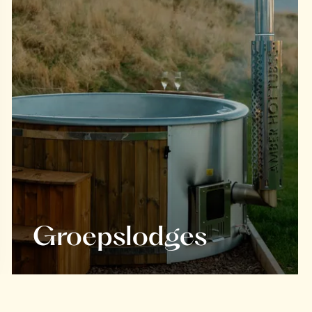
Groepslodges