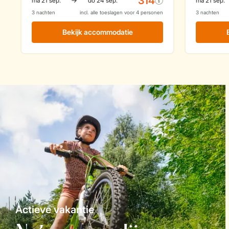
Actieve vakantie