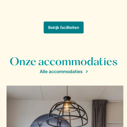
Onze accommodaties
Alle accommodaties