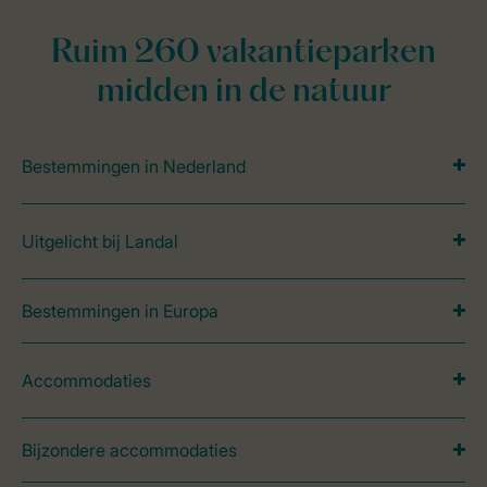
Ruim 260 vakantieparken
midden in de natuur
Bestemmingen in Nederland
Uitgelicht bij Landal
Bestemmingen in Europa
Accommodaties
Bijzondere accommodaties