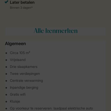
Alle
kenmerken
Algemeen
Circa 105 m²
Vrijstaand
Drie slaapkamers
Twee verdiepingen
Centrale verwarming
Inpandige berging
Gratis wifi
Kluisje
Op voorkeur te reserveren: laadpaal elektrische auto