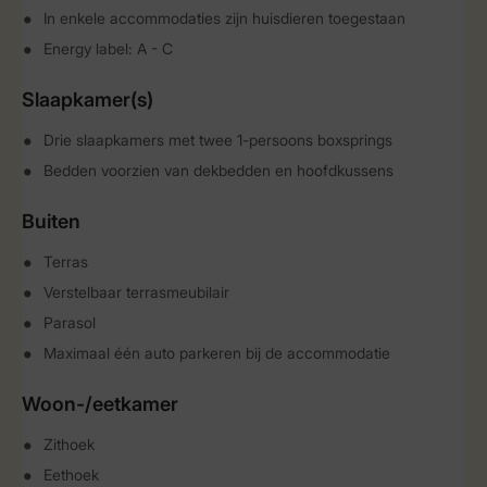
In enkele accommodaties zijn huisdieren toegestaan
Energy label: A - C
Slaapkamer(s)
Drie slaapkamers met twee 1-persoons boxsprings
Bedden voorzien van dekbedden en hoofdkussens
Buiten
Terras
Verstelbaar terrasmeubilair
Parasol
Maximaal één auto parkeren bij de accommodatie
Woon-/eetkamer
Zithoek
Eethoek