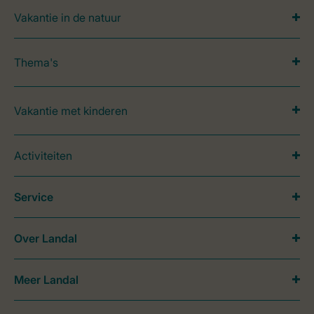
Vakantie in de natuur
Thema's
Vakantie met kinderen
Activiteiten
Service
Over Landal
Meer Landal