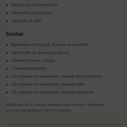
Nespresso koffiemachine
Filterkoffiezetapparaat
Gasplaat (4-pits)
Sanitair
Badkamer met ligbad, douche en wastafel
Apart toilet op de begane grond
Wasmachine en -droger
Thermostaatkranen
Op voorkeur te reserveren: tweede douchecabine
Op voorkeur te reserveren: tweede toilet
Op voorkeur te reserveren: tweede badkamer
Afwijkingen bij de indeling, beelden, beschrijving en afgebeelde
accommodatieplattegronden zijn mogelijk.