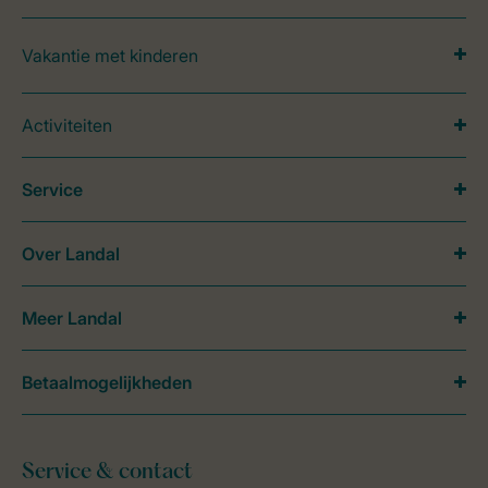
Vakantie met kinderen
Activiteiten
Service
Over Landal
Meer Landal
Betaalmogelijkheden
Service & contact