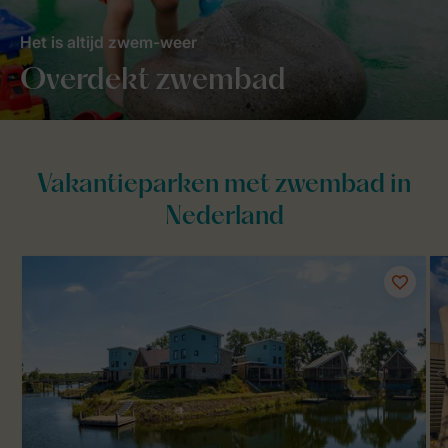
Het is altijd zwem-weer
Overdekt zwembad