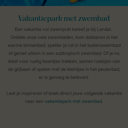
Vakantiepark met zwembad
Een vakantie vol zwempret beleef je bij Landal.
Ontdek onze vele zwembaden, kom dobberen in het
warme binnenbad, spetter je rot in het buitenzwembad
of geniet ultiem in een subtropisch zwembad. Of je nu
kiest voor rustig baantjes trekken, samen roetsjen van
de glijbaan of spelen met de kleintjes in het peuterbad,
er is genoeg te beleven!
Laat je inspireren of boek direct jouw volgende vakantie
naar een
vakantiepark met zwembad
.