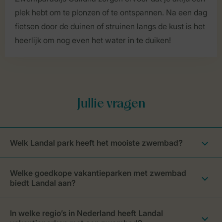
plek hebt om te plonzen of te ontspannen. Na een dag
fietsen door de duinen of struinen langs de kust is het
heerlijk om nog even het water in te duiken!
Welk Landal park heeft het mooiste zwembad?
Welke goedkope vakantieparken met zwembad
biedt Landal aan?
In welke regio’s in Nederland heeft Landal