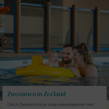
Zwemmen in Zeeland
Ook in Zeeland vind je volop vakantieparken met