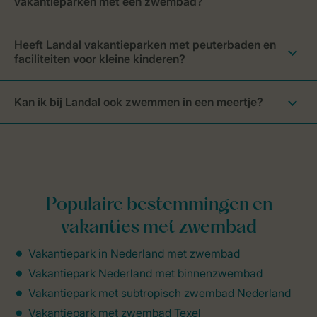
vakantieparken met een zwembad?
Heeft Landal vakantieparken met peuterbaden en
faciliteiten voor kleine kinderen?
Kan ik bij Landal ook zwemmen in een meertje?
Populaire bestemmingen en
vakanties met zwembad
Vakantiepark in Nederland met zwembad
Vakantiepark Nederland met binnenzwembad
Vakantiepark met subtropisch zwembad Nederland
Vakantiepark met zwembad Texel