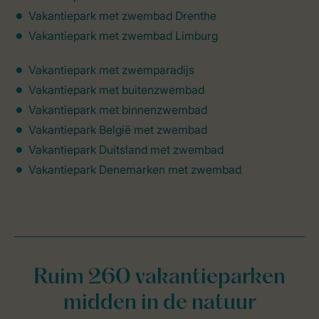
Vakantiepark met zwembad Drenthe
Vakantiepark met zwembad Limburg
Vakantiepark met zwemparadijs
Vakantiepark met buitenzwembad
Vakantiepark met binnenzwembad
Vakantiepark België met zwembad
Vakantiepark Duitsland met zwembad
Vakantiepark Denemarken met zwembad
Ruim 260 vakantieparken
midden in de natuur