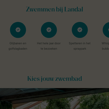
Kies jouw zwembad