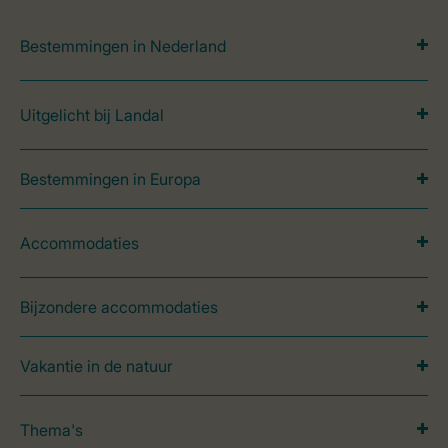
Bestemmingen in Nederland
Uitgelicht bij Landal
Bestemmingen in Europa
Accommodaties
Bijzondere accommodaties
Vakantie in de natuur
Thema's