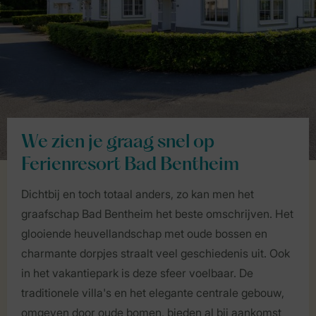
We zien je graag snel op
Ferienresort Bad Bentheim
Dichtbij en toch totaal anders, zo kan men het
graafschap Bad Bentheim het beste omschrijven. Het
glooiende heuvellandschap met oude bossen en
charmante dorpjes straalt veel geschiedenis uit. Ook
in het vakantiepark is deze sfeer voelbaar. De
traditionele villa's en het elegante centrale gebouw,
omgeven door oude bomen, bieden al bij aankomst