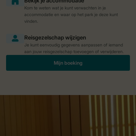
Kom te weten wat je kunt verwachten in je
accommodatie en waar op het park je deze kunt
vinden.
Je kunt eenvoudig gegevens aanpassen of iemand
aan jouw reisgezelschap toevoegen of verwijderen.
Mijn boeking