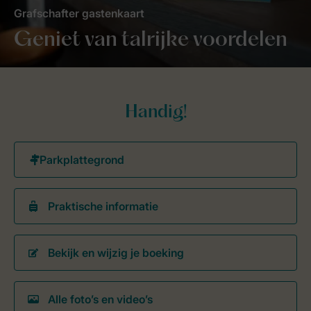
Grafschafter gastenkaart
Geniet van talrijke voordelen
Handig!
Praktische informatie
Bekijk en wijzig je boeking
Alle foto’s en video’s