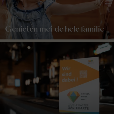
Genieten met de hele familie