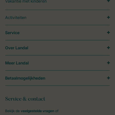
Vakantie met kinderen
Activiteiten
Service
Over Landal
Meer Landal
Betaalmogelijkheden
Service & contact
Bekijk de
veelgestelde vragen
of