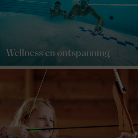
Wellness en ontspanning