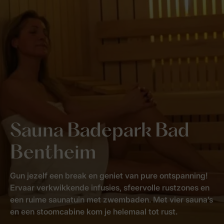
Sauna Badepark Bad
Bentheim
Gun jezelf een break en geniet van pure ontspanning!
Ervaar verkwikkende infusies, sfeervolle rustzones en
een ruime saunatuin met zwembaden. Met vier sauna’s
en een stoomcabine kom je helemaal tot rust.