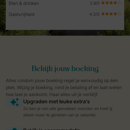
Eten & drinken
Gastvrijheid
Zo ben je van alle gemakken voorzien en hoef jij
alleen maar te genieten van je vakantie.