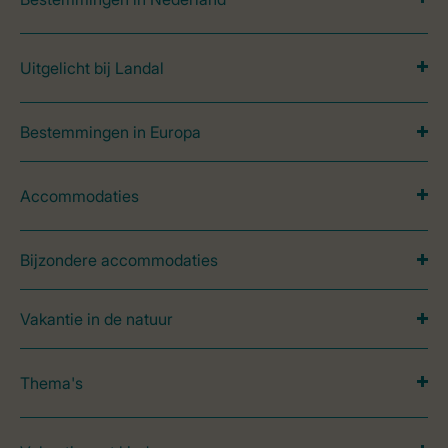
Uitgelicht bij Landal
Bestemmingen in Europa
Accommodaties
Bijzondere accommodaties
Vakantie in de natuur
Thema's