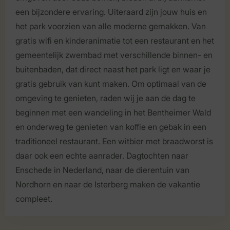
een bijzondere ervaring. Uiteraard zijn jouw huis en
het park voorzien van alle moderne gemakken. Van
gratis wifi en kinderanimatie tot een restaurant en het
gemeentelijk zwembad met verschillende binnen- en
buitenbaden, dat direct naast het park ligt en waar je
gratis gebruik van kunt maken. Om optimaal van de
omgeving te genieten, raden wij je aan de dag te
beginnen met een wandeling in het Bentheimer Wald
en onderweg te genieten van koffie en gebak in een
traditioneel restaurant. Een witbier met braadworst is
daar ook een echte aanrader. Dagtochten naar
Enschede in Nederland, naar de dierentuin van
Nordhorn en naar de Isterberg maken de vakantie
compleet.