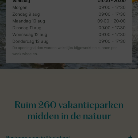
Ruim 260 vakantieparken
midden in de natuur
Bestemmingen in Nederland