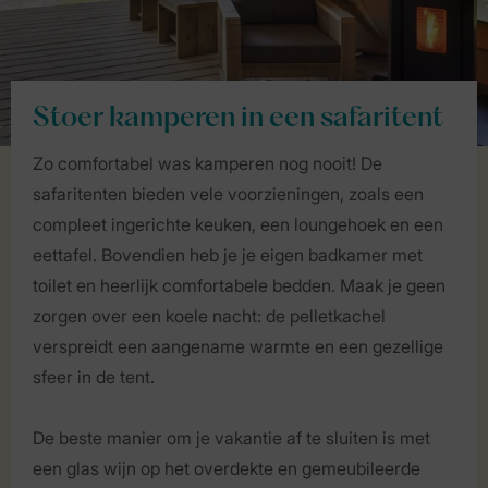
Stoer kamperen in een safaritent
Zo comfortabel was kamperen nog nooit! De
safaritenten bieden vele voorzieningen, zoals een
compleet ingerichte keuken, een loungehoek en een
eettafel. Bovendien heb je je eigen badkamer met
toilet en heerlijk comfortabele bedden. Maak je geen
zorgen over een koele nacht: de pelletkachel
verspreidt een aangename warmte en een gezellige
sfeer in de tent.
De beste manier om je vakantie af te sluiten is met
een glas wijn op het overdekte en gemeubileerde