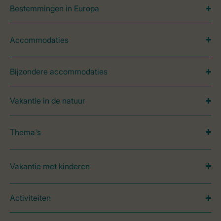
Bestemmingen in Europa
Accommodaties
Bijzondere accommodaties
Vakantie in de natuur
Thema's
Vakantie met kinderen
Activiteiten