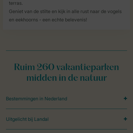
terras.
Geniet van de stilte en kijk in alle rust naar de vogels
en eekhoorns - een echte belevenis!
Ruim 260 vakantieparken
midden in de natuur
Bestemmingen in Nederland
Uitgelicht bij Landal