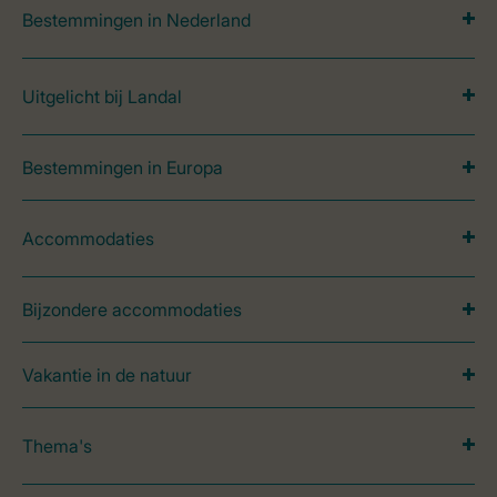
Bestemmingen in Nederland
Uitgelicht bij Landal
Bestemmingen in Europa
Accommodaties
Bijzondere accommodaties
Vakantie in de natuur
Thema's