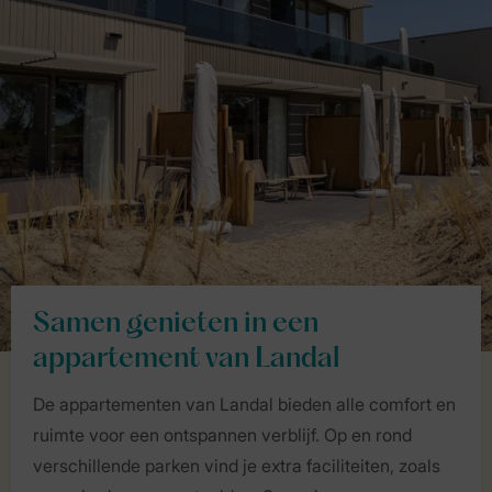
Samen genieten in een
appartement van Landal
De appartementen van Landal bieden alle comfort en
ruimte voor een ontspannen verblijf. Op en rond
verschillende parken vind je extra faciliteiten, zoals