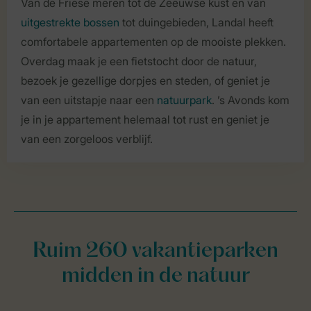
Van de Friese meren tot de Zeeuwse kust en van
uitgestrekte bossen
tot duingebieden, Landal heeft
comfortabele appartementen op de mooiste plekken.
Overdag maak je een fietstocht door de natuur,
bezoek je gezellige dorpjes en steden, of geniet je
van een uitstapje naar een
natuurpark
. ’s Avonds kom
je in je appartement helemaal tot rust en geniet je
van een zorgeloos verblijf.
Ruim 260 vakantieparken
midden in de natuur