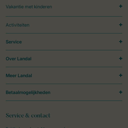
Vakantie met kinderen
Activiteiten
Service
Over Landal
Meer Landal
Betaalmogelijkheden
Service & contact