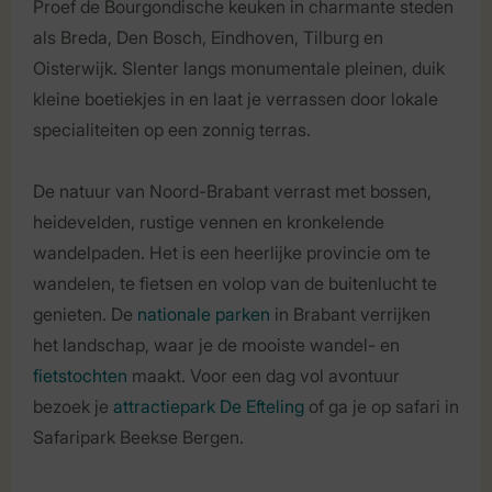
Proef de Bourgondische keuken in charmante steden
als Breda, Den Bosch, Eindhoven, Tilburg en
Oisterwijk. Slenter langs monumentale pleinen, duik
kleine boetiekjes in en laat je verrassen door lokale
specialiteiten op een zonnig terras.
De natuur van Noord-Brabant verrast met bossen,
heidevelden, rustige vennen en kronkelende
wandelpaden. Het is een heerlijke provincie om te
wandelen, te fietsen en volop van de buitenlucht te
genieten. De
nationale parken
in Brabant verrijken
het landschap, waar je de mooiste wandel- en
fietstochten
maakt. Voor een dag vol avontuur
bezoek je
attractiepark De Efteling
of ga je op safari in
Safaripark Beekse Bergen.