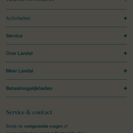
Activiteiten
Service
Over Landal
Meer Landal
Betaalmogelijkheden
Service & contact
Bekijk de
veelgestelde vragen
of