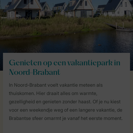
Genieten op een vakantiepark in
Noord-Brabant
In Noord-Brabant voelt vakantie meteen als
thuiskomen. Hier draait alles om warmte,
gezelligheid en genieten zonder haast. Of je nu kiest
voor een weekendje weg of een langere vakantie, de
Brabantse sfeer omarmt je vanaf het eerste moment.