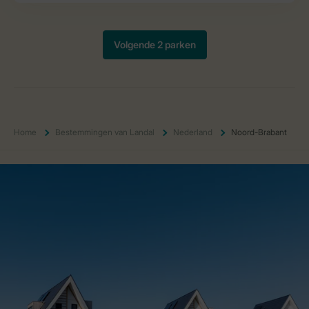
Home
Bestemmingen van Landal
Nederland
Noord-Brabant