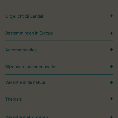
Uitgelicht bij Landal
Bestemmingen in Europa
Accommodaties
Bijzondere accommodaties
Vakantie in de natuur
Thema's
Vakantie met kinderen