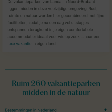
De vakantieparken van Landal in Noord-Brabant
liggen midden in deze veelzijdige omgeving. Rust,
ruimte en natuur worden hier gecombineerd met fijne
faciliteiten, zodat je na een dag vol uitstapjes
ontspannen terugkomt in je eigen comfortabele
accommodatie: ideaal voor wie op zoek is naar een
luxe vakantie
in eigen land.
Ruim 260 vakantieparken
midden in de natuur
Bestemmingen in Nederland