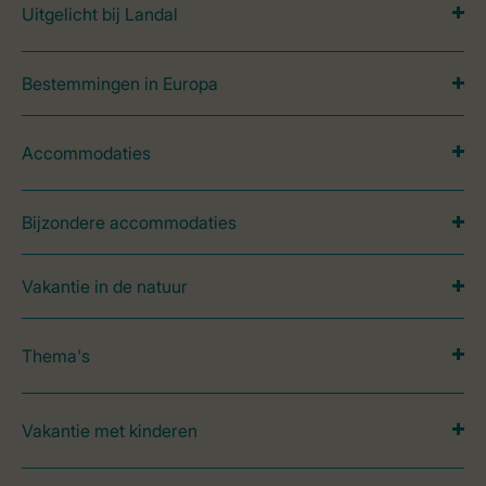
Uitgelicht bij Landal
Bestemmingen in Europa
Accommodaties
Bijzondere accommodaties
Vakantie in de natuur
Thema's
Vakantie met kinderen