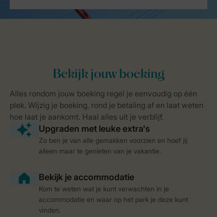
Zo ben je van alle gemakken voorzien en hoef jij
alleen maar te genieten van je vakantie.
Kom te weten wat je kunt verwachten in je
accommodatie en waar op het park je deze kunt
vinden.