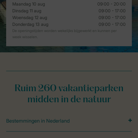
Ruim 260 vakantieparken
midden in de natuur
Bestemmingen in Nederland