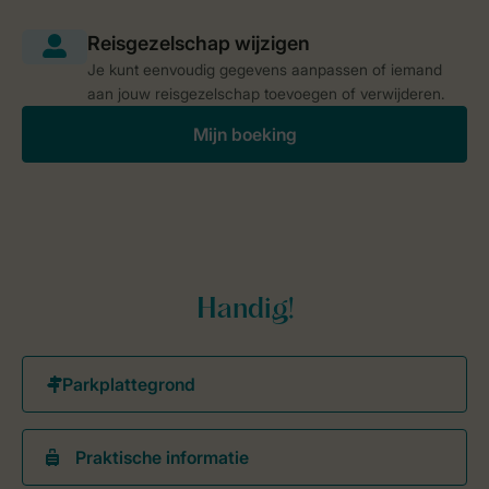
Je kunt eenvoudig gegevens aanpassen of iemand
aan jouw reisgezelschap toevoegen of verwijderen.
Mijn boeking
Handig!
Praktische informatie