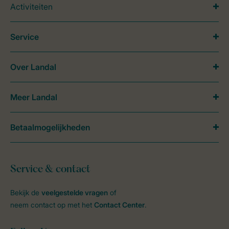
Activiteiten
Service
Over Landal
Meer Landal
Betaalmogelijkheden
Service & contact
Bekijk de
veelgestelde vragen
of
neem contact op met het
Contact Center
.