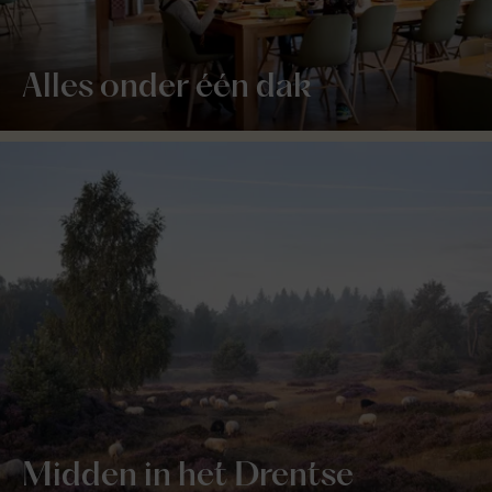
Alles onder één dak
Midden in het Drentse