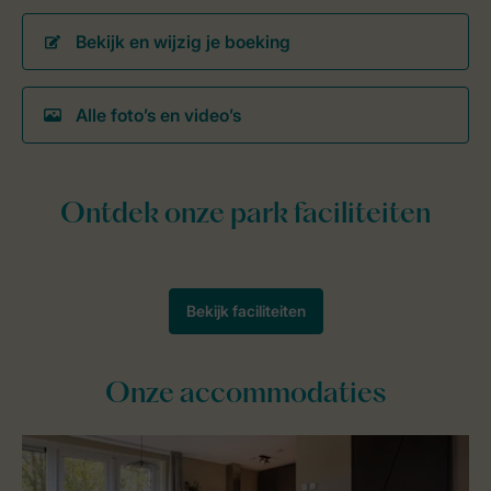
Bekijk en wijzig je boeking
Alle foto’s en video’s
Onze accommodaties