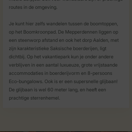
routes in de omgeving.
Je kunt hier zelfs wandelen tussen de boomtoppen,
op het Boomkroonpad. De Mepperdennen liggen op
een steenworp afstand en ook het dorp Aalden, met
zijn karakteristieke Saksische boerderijen, ligt
dichtbij. Op het vakantiepark kun je onder andere
verblijven in een aantal luxueuze, grote vrijstaande
accommodaties in boerderijvorm en 8-persoons
Eco-bungalows. Ook is er een supersnelle glijbaan!
De glijbaan is wel 60 meter lang, en heeft een
prachtige sterrenhemel.