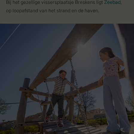
Bij het gezellige vissersplaatsje Breskens ligt
Zeebad
,
op loopafstand van het strand en de haven.