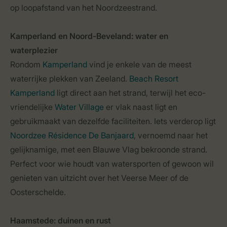
op loopafstand van het Noordzeestrand.
Kamperland en Noord-Beveland: water en
waterplezier
Rondom
Kamperland
vind je enkele van de meest
waterrijke plekken van Zeeland.
Beach Resort
Kamperland
ligt direct aan het strand, terwijl het eco-
vriendelijke
Water Village
er vlak naast ligt en
gebruikmaakt van dezelfde faciliteiten. Iets verderop ligt
Noordzee Résidence De Banjaard
, vernoemd naar het
gelijknamige, met een Blauwe Vlag bekroonde strand.
Perfect voor wie houdt van watersporten of gewoon wil
genieten van uitzicht over het Veerse Meer of de
Oosterschelde.
Haamstede: duinen en rust