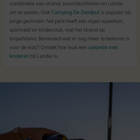
combinatie van strand, zwemfaciliteiten en ruimte
om te spelen. Ook
Camping De Zandput
is populair bij
jonge gezinnen: het park heeft een eigen speeltuin,
sportveld en kinderclub, met het strand op
loopafstand. Benieuwd wat er nog meer te beleven is
voor de kids? Ontdek hoe leuk een
vakantie met
kinderen
bij Landal is.