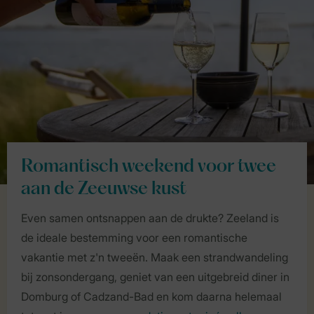
Romantisch weekend voor twee
aan de Zeeuwse kust
Even samen ontsnappen aan de drukte? Zeeland is
de ideale bestemming voor een romantische
vakantie met z'n tweeën. Maak een strandwandeling
bij zonsondergang, geniet van een uitgebreid diner in
Domburg of Cadzand-Bad en kom daarna helemaal