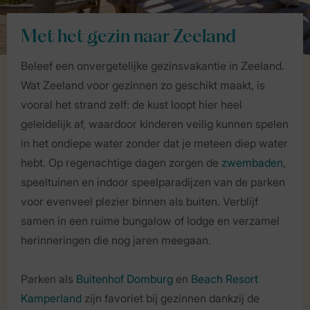
Met het gezin naar Zeeland
Beleef een onvergetelijke gezinsvakantie in Zeeland.
Wat Zeeland voor gezinnen zo geschikt maakt, is
vooral het strand zelf: de kust loopt hier heel
geleidelijk af, waardoor kinderen veilig kunnen spelen
in het ondiepe water zonder dat je meteen diep water
hebt. Op regenachtige dagen zorgen de
zwembaden
,
speeltuinen en indoor speelparadijzen van de parken
voor evenveel plezier binnen als buiten. Verblijf
samen in een ruime bungalow of lodge en verzamel
herinneringen die nog jaren meegaan.
Parken als
Buitenhof Domburg
en
Beach Resort
Kamperland
zijn favoriet bij gezinnen dankzij de