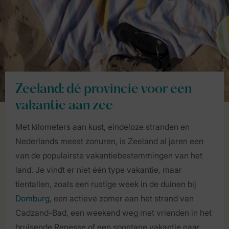
Zeeland: dé provincie voor een
vakantie aan zee
Met kilometers aan kust, eindeloze stranden en
Nederlands meest zonuren, is Zeeland al jaren een
van de populairste vakantiebestemmingen van het
land. Je vindt er niet één type vakantie, maar
tientallen, zoals een rustige week in de duinen bij
Domburg
, een actieve zomer aan het strand van
Cadzand-Bad, een weekend weg met vrienden in het
bruisende Renesse of een spontane vakantie naar