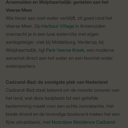
Arnemuiden en Wolphaartsdijk: genieten aan het
Veerse Meer
Wie liever aan zoet water verblijft, zit goed rond het
Veerse Meer. Op
Harbour Village
in Arnemuiden
overnacht je in een luxe watervilla met eigen
aanlegsteiger, vlak bij Middelburg. Verderop, bij
Wolphaartsdijk, ligt
Park Veerse Kreek
, een moderne
aanwinst direct aan het water en een favoriet onder
watersporters.
Cadzand-Bad: de zonnigste plek van Nederland
Cadzand-Bad staat bekend om de meeste zonuren van
het land, wat deze badplaats tot een geliefde
bestemming maakt voor een echte zonvakantie. Het
brede strand en de levendige boulevard maken het een
fijne uitvalsbasis, met
Noordzee Résidence Cadzand-