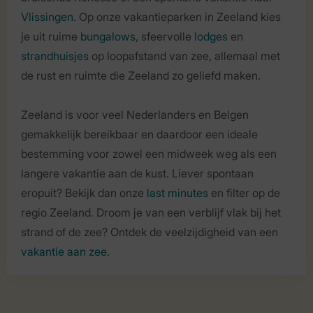
Vlissingen
. Op onze vakantieparken in Zeeland kies
je uit ruime
bungalows
, sfeervolle
lodges
en
strandhuisjes
op loopafstand van zee, allemaal met
de rust en ruimte die Zeeland zo geliefd maken.
Zeeland is voor veel Nederlanders en Belgen
gemakkelijk bereikbaar en daardoor een ideale
bestemming voor zowel een midweek weg als een
langere vakantie aan de kust. Liever spontaan
eropuit? Bekijk dan onze
last minutes
en filter op de
regio Zeeland. Droom je van een verblijf vlak bij het
strand of de zee? Ontdek de veelzijdigheid van een
vakantie aan zee
.