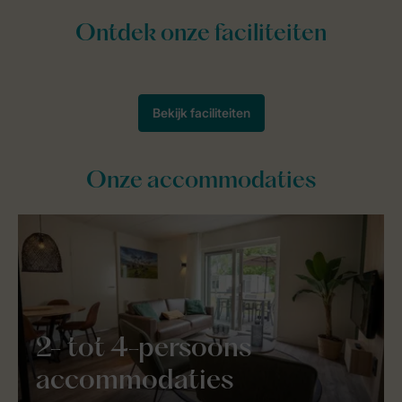
Onze accommodaties
2- tot 4-persoons
accommodaties