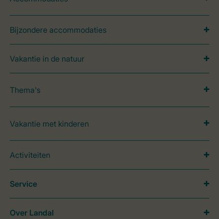
Bijzondere accommodaties
Vakantie in de natuur
Thema's
Vakantie met kinderen
Activiteiten
Service
Over Landal