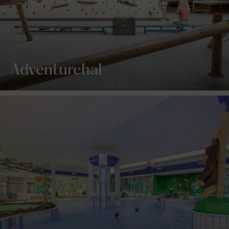
Adventurehal