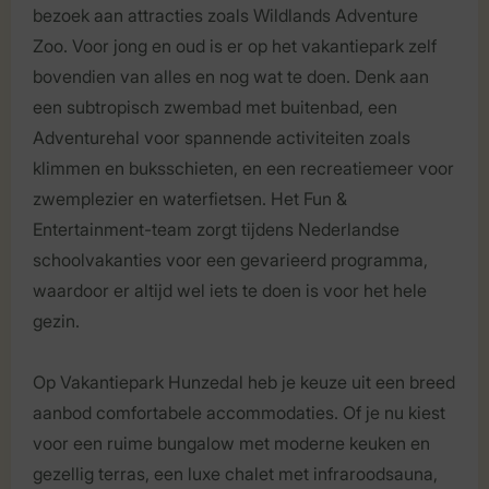
bezoek aan attracties zoals Wildlands Adventure
Zoo. Voor jong en oud is er op het vakantiepark zelf
bovendien van alles en nog wat te doen. Denk aan
een subtropisch zwembad met buitenbad, een
Adventurehal voor spannende activiteiten zoals
klimmen en buksschieten, en een recreatiemeer voor
zwemplezier en waterfietsen. Het Fun &
Entertainment-team zorgt tijdens Nederlandse
schoolvakanties voor een gevarieerd programma,
waardoor er altijd wel iets te doen is voor het hele
gezin.
Op Vakantiepark Hunzedal heb je keuze uit een breed
aanbod comfortabele accommodaties. Of je nu kiest
voor een ruime bungalow met moderne keuken en
gezellig terras, een luxe chalet met infraroodsauna,