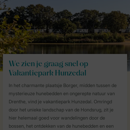
We zien je graag snel op
Vakantiepark Hunzedal
In het charmante plaatsje Borger, midden tussen de
mysterieuze hunebedden en ongerepte natuur van
Drenthe, vind je vakantiepark Hunzedal. Omringd
door het unieke landschap van de Hondsrug, zit je
hier helemaal goed voor wandelingen door de
bossen, het ontdekken van de hunebedden en een