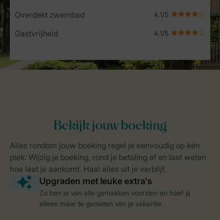
Overdekt zwembad
Gastvrijheid
Zo ben je van alle gemakken voorzien en hoef jij
alleen maar te genieten van je vakantie.