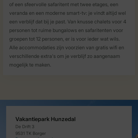
of een sfeervolle safaritent met twee etages, een
veranda en een moderne smart-tv: je vindt altijd wel
een verblijf dat bij je past. Van knusse chalets voor 4
personen tot ruime bungalows en safaritenten voor
groepen tot 12 personen, er is voor ieder wat wils.
Alle accommodaties zijn voorzien van gratis wifi en
verschillende extra's om je verblijf zo aangenaam
mogelijk te maken.