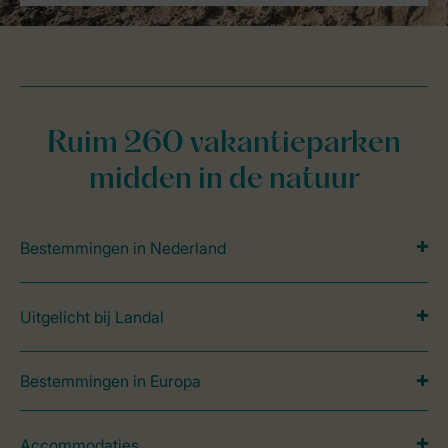
Ruim 260 vakantieparken
midden in de natuur
Bestemmingen in Nederland
Uitgelicht bij Landal
Bestemmingen in Europa
Accommodaties