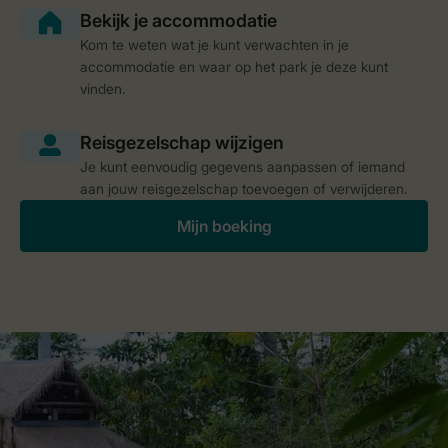
Kom te weten wat je kunt verwachten in je
accommodatie en waar op het park je deze kunt
vinden.
Je kunt eenvoudig gegevens aanpassen of iemand
aan jouw reisgezelschap toevoegen of verwijderen.
Mijn boeking