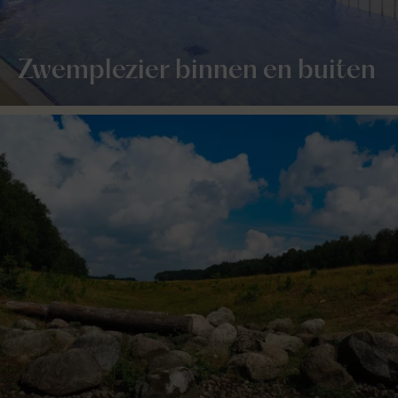
Zwemplezier binnen en buiten