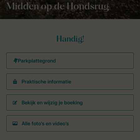
Midden op de Hondsrug
Handig!
Praktische informatie
Bekijk en wijzig je boeking
Alle foto’s en video’s