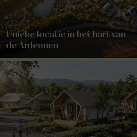
Unieke locatie in het hart van
de Ardennen