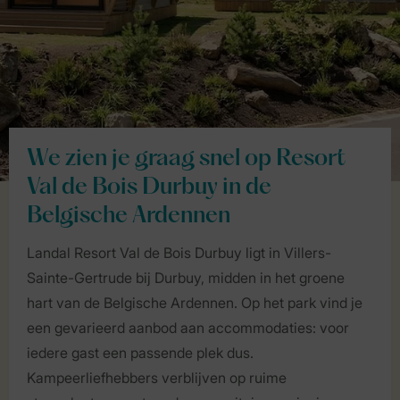
We zien je graag snel op Resort
Val de Bois Durbuy in de
Belgische Ardennen
Landal Resort Val de Bois Durbuy ligt in Villers-
Sainte-Gertrude bij Durbuy, midden in het groene
hart van de Belgische Ardennen. Op het park vind je
een gevarieerd aanbod aan accommodaties: voor
iedere gast een passende plek dus.
Kampeerliefhebbers verblijven op ruime