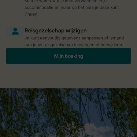
Kom te weten wat je kunt verwachten in je
accommodatie en waar op het park je deze kunt
vinden.
Je kunt eenvoudig gegevens aanpassen of iemand
aan jouw reisgezelschap toevoegen of verwijderen.
Mijn boeking