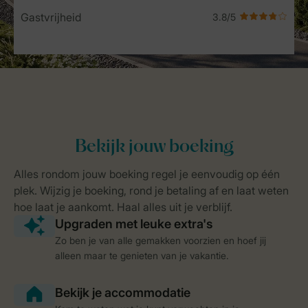
Gastvrijheid
Zo ben je van alle gemakken voorzien en hoef jij
alleen maar te genieten van je vakantie.