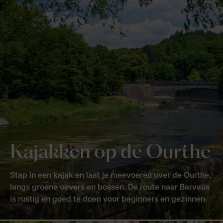
Kajakken op de Ourthe
Stap in een kajak en laat je meevoeren over de Ourthe,
langs groene oevers en bossen. De route naar Barvaux
is rustig en goed te doen voor beginners en gezinnen.