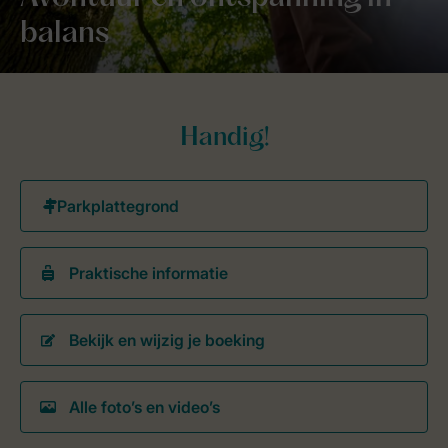
balans
Handig!
Praktische informatie
Bekijk en wijzig je boeking
Alle foto’s en video’s