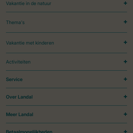
Vakantie in de natuur
Thema's
Vakantie met kinderen
Activiteiten
Service
Over Landal
Meer Landal
Betaalmogelijkheden