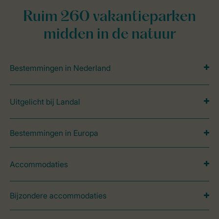
Ruim 260 vakantieparken
midden in de natuur
Bestemmingen in Nederland
Uitgelicht bij Landal
Bestemmingen in Europa
Accommodaties
Bijzondere accommodaties