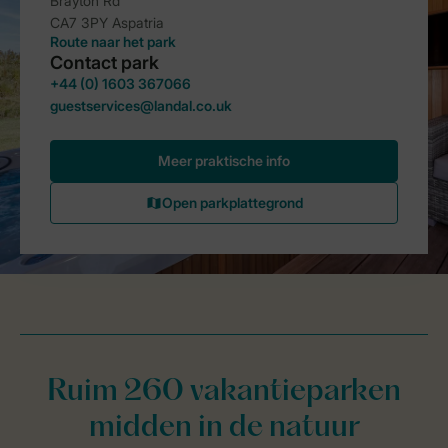
Ruim 260 vakantieparken
midden in de natuur