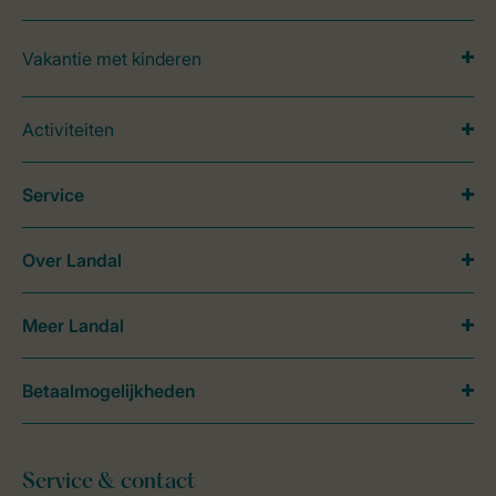
Vakantie met kinderen
Activiteiten
Service
Over Landal
Meer Landal
Betaalmogelijkheden
Service & contact