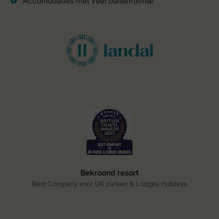
Bekroond resort
Best Company voor UK parken & Lodges Holidays