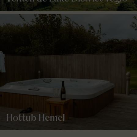
Hottub Hemel