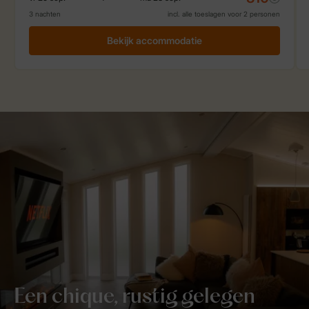
Een chique, rustig gelegen