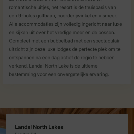
romantische uitjes, het resort is de thuisbasis van
een 9-holes golfbaan, boerderijwinkel en vismeer.
Alle accommodaties zijn volledig ingericht naar luxe
en kijken uit over het vredige meer en de bossen.
Compleet met een bubbelbad met een spectaculair
uitzicht zijn deze luxe lodges de perfecte plek om te
ontspannen na een dag actief de regio te hebben
verkend. Landal North Lake is de ultieme
bestemming voor een onvergetelijke ervaring.