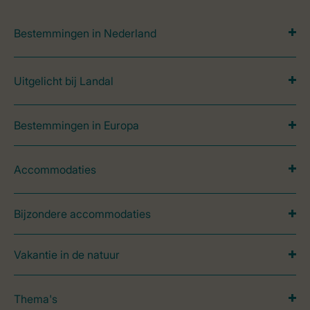
Bestemmingen in Nederland
Uitgelicht bij Landal
Bestemmingen in Europa
Accommodaties
Bijzondere accommodaties
Vakantie in de natuur
Thema's