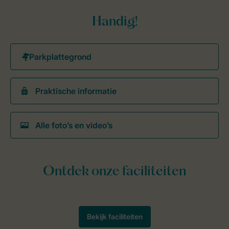
Handig!
Praktische informatie
Alle foto’s en video’s