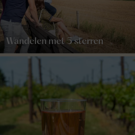
Wandelen met 5 sterren