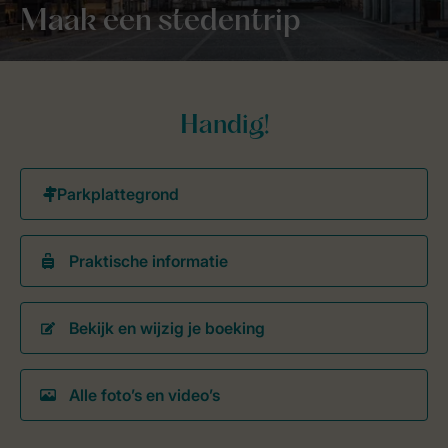
Maak een stedentrip
Handig!
Praktische informatie
Bekijk en wijzig je boeking
Alle foto’s en video’s