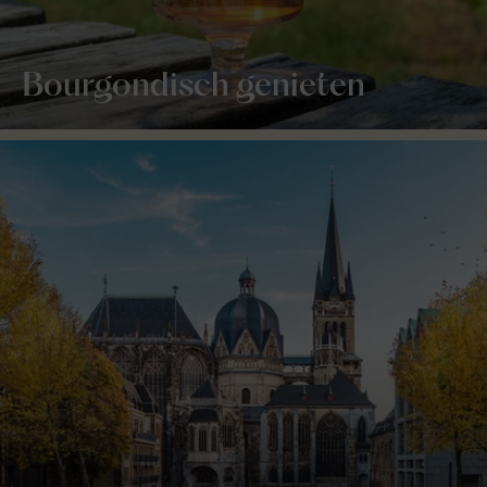
Bourgondisch genieten