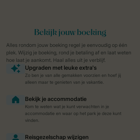
Zo ben je van alle gemakken voorzien en hoef jij
alleen maar te genieten van je vakantie.
Kom te weten wat je kunt verwachten in je
accommodatie en waar op het park je deze kunt
vinden.