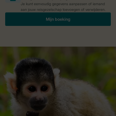
Je kunt eenvoudig gegevens aanpassen of iemand
aan jouw reisgezelschap toevoegen of verwijderen.
Mijn boeking