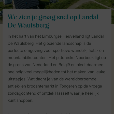
We zien je graag snel op Landal
De Waufsberg
In het hart van het Limburgse Heuvelland ligt Landal
De Waufsberg. Het glooiende landschap is de
perfecte omgeving voor sportieve wandel-, fiets- en
mountainbiketochten. Het pittoreske Noorbeek ligt op
de grens van Nederland en België en biedt daarmee
oneindig veel mogelijkheden tot het maken van leuke
uitstapjes. Wat dacht je van de wereldberoemde
antiek- en brocantemarkt in Tongeren op de vroege
zondagochtend of ontdek Hasselt waar je heerlijk
kunt shoppen.