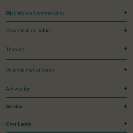
Bijzondere accommodaties
Vakantie in de natuur
Thema's
Vakantie met kinderen
Activiteiten
Service
Over Landal