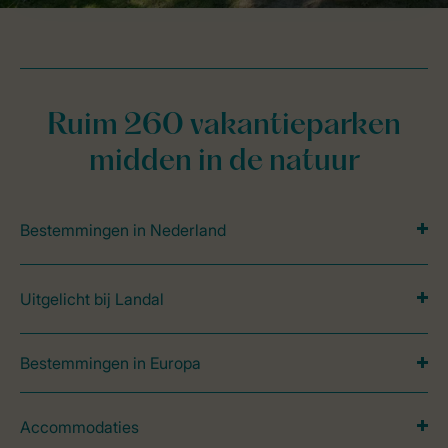
Ruim 260 vakantieparken
midden in de natuur
Bestemmingen in Nederland
Uitgelicht bij Landal
Bestemmingen in Europa
Accommodaties