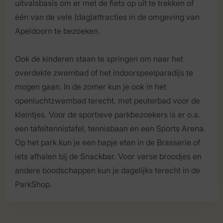
uitvalsbasis om er met de fiets op uit te trekken of
één van de vele (dag)attracties in de omgeving van
Apeldoorn te bezoeken.
Ook de kinderen staan te springen om naar het
overdekte zwembad of het indoorspeelparadijs te
mogen gaan. In de zomer kun je ook in het
openluchtzwembad terecht, met peuterbad voor de
kleintjes. Voor de sportieve parkbezoekers is er o.a.
een tafeltennistafel, tennisbaan en een Sports Arena.
Op het park kun je een hapje eten in de Brasserie of
iets afhalen bij de Snackbar. Voor verse broodjes en
andere boodschappen kun je dagelijks terecht in de
ParkShop.