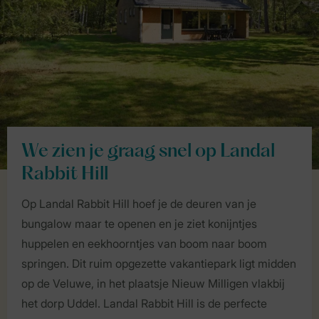
We zien je graag snel op Landal
Rabbit Hill
Op Landal Rabbit Hill hoef je de deuren van je
bungalow maar te openen en je ziet konijntjes
huppelen en eekhoorntjes van boom naar boom
springen. Dit ruim opgezette vakantiepark ligt midden
op de Veluwe, in het plaatsje Nieuw Milligen vlakbij
het dorp Uddel. Landal Rabbit Hill is de perfecte