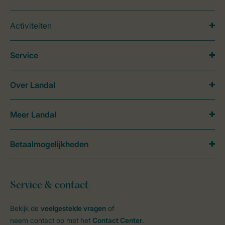
Activiteiten
Service
Over Landal
Meer Landal
Betaalmogelijkheden
Service & contact
Bekijk de
veelgestelde vragen
of
neem contact op met het
Contact Center
.