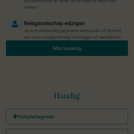
accommodatie en waar op het park je deze kunt
vinden.
Je kunt eenvoudig gegevens aanpassen of iemand
aan jouw reisgezelschap toevoegen of verwijderen.
Mijn boeking
Handig!