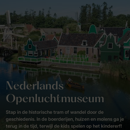
Nederlands
Openluchtmuseum
Stap in de historische tram of wandel door de
geschiedenis. In de boerderijen, huizen en molens ga je
terug in de tijd, terwijl de kids spelen op het kindererf!