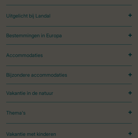
Uitgelicht bij Landal
Bestemmingen in Europa
Accommodaties
Bijzondere accommodaties
Vakantie in de natuur
Thema's
Vakantie met kinderen