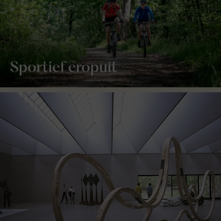
Sportief eropuit