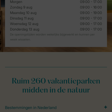
Ruim 260 vakantieparken
midden in de natuur
Bestemmingen in Nederland