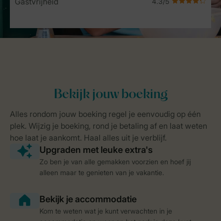
Gastvrijheid
Zo ben je van alle gemakken voorzien en hoef jij
alleen maar te genieten van je vakantie.
Kom te weten wat je kunt verwachten in je