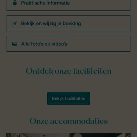
Praktische informatie
Bekijk en wijzig je boeking
Alle foto’s en video’s
Onze accommodaties