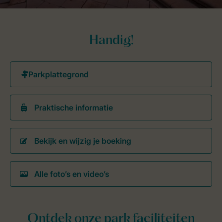
Handig!
Praktische informatie
Bekijk en wijzig je boeking
Alle foto’s en video’s