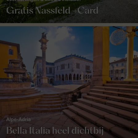
Gratis Nassfeld +Card
Alpe-Adria
Bella Italia heel dichtbij