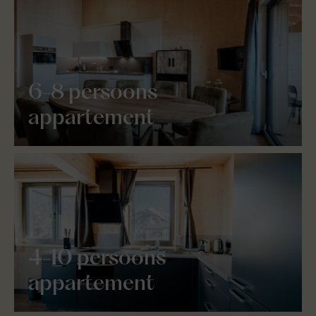
6-8 persoons
appartement
4-10 persoons
appartement