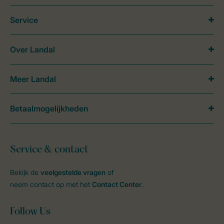
Service
Over Landal
Meer Landal
Betaalmogelijkheden
Service & contact
Bekijk de
veelgestelde vragen
of
neem contact op met het
Contact Center
.
Follow Us