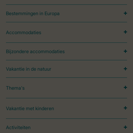
Bestemmingen in Europa
Accommodaties
Bijzondere accommodaties
Vakantie in de natuur
Thema's
Vakantie met kinderen
Activiteiten