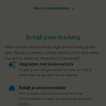
Alle accommodaties
Zo ben je van alle gemakken voorzien en hoef jij
alleen maar te genieten van je vakantie.
Kom te weten wat je kunt verwachten in je
accommodatie en waar op het park je deze kunt
vinden.