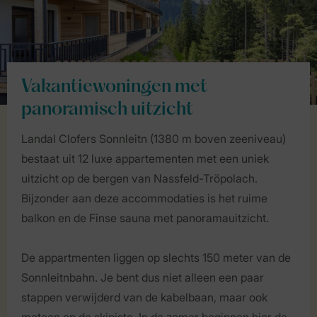
Vakantiewoningen met
panoramisch uitzicht
Landal Clofers Sonnleitn (1380 m boven zeeniveau)
bestaat uit 12 luxe appartementen met een uniek
uitzicht op de bergen van Nassfeld-Tröpolach.
Bijzonder aan deze accommodaties is het ruime
balkon en de Finse sauna met panoramauitzicht.
De appartmenten liggen op slechts 150 meter van de
Sonnleitnbahn. Je bent dus niet alleen een paar
stappen verwijderd van de kabelbaan, maar ook