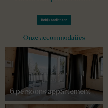
Onze accommodaties
6 persoons appartement