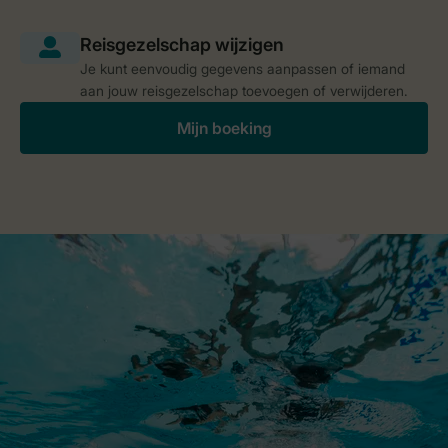
Je kunt eenvoudig gegevens aanpassen of iemand
aan jouw reisgezelschap toevoegen of verwijderen.
Mijn boeking