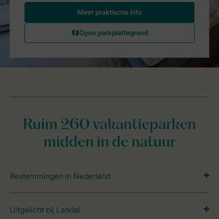
Ruim 260 vakantieparken
midden in de natuur
Bestemmingen in Nederland
Uitgelicht bij Landal