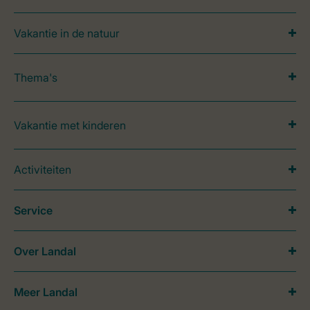
Vakantie in de natuur
Thema's
Vakantie met kinderen
Activiteiten
Service
Over Landal
Meer Landal