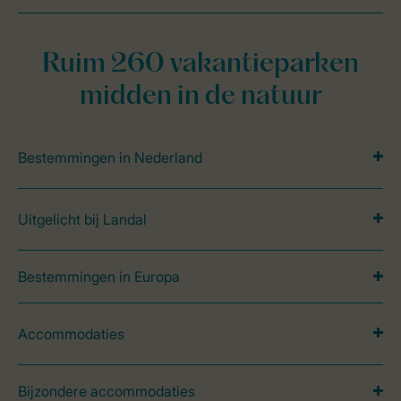
Ruim 260 vakantieparken
midden in de natuur
Bestemmingen in Nederland
Uitgelicht bij Landal
Bestemmingen in Europa
Accommodaties
Bijzondere accommodaties