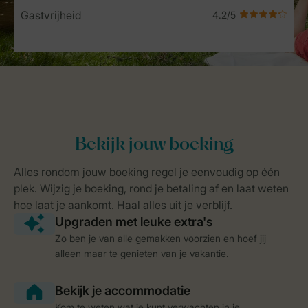
Gastvrijheid
Zo ben je van alle gemakken voorzien en hoef jij
alleen maar te genieten van je vakantie.
Kom te weten wat je kunt verwachten in je