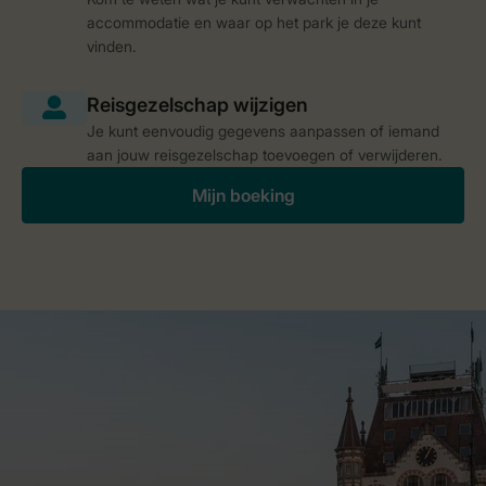
accommodatie en waar op het park je deze kunt
vinden.
Je kunt eenvoudig gegevens aanpassen of iemand
aan jouw reisgezelschap toevoegen of verwijderen.
Mijn boeking