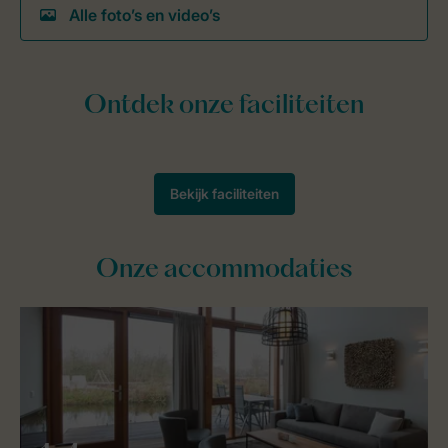
Alle foto’s en video’s
Onze accommodaties