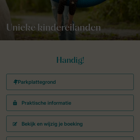
Unieke kindereilanden
Handig!
Praktische informatie
Bekijk en wijzig je boeking