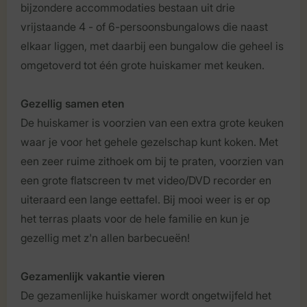
bijzondere accommodaties bestaan uit drie
vrijstaande 4 - of 6-persoonsbungalows die naast
elkaar liggen, met daarbij een bungalow die geheel is
omgetoverd tot één grote huiskamer met keuken.
Gezellig samen eten
De huiskamer is voorzien van een extra grote keuken
waar je voor het gehele gezelschap kunt koken. Met
een zeer ruime zithoek om bij te praten, voorzien van
een grote flatscreen tv met video/DVD recorder en
uiteraard een lange eettafel. Bij mooi weer is er op
het terras plaats voor de hele familie en kun je
gezellig met z'n allen barbecueën!
Gezamenlijk vakantie vieren
De gezamenlijke huiskamer wordt ongetwijfeld het