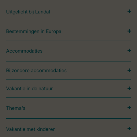
Uitgelicht bij Landal
Bestemmingen in Europa
Accommodaties
Bijzondere accommodaties
Vakantie in de natuur
Thema's
Vakantie met kinderen