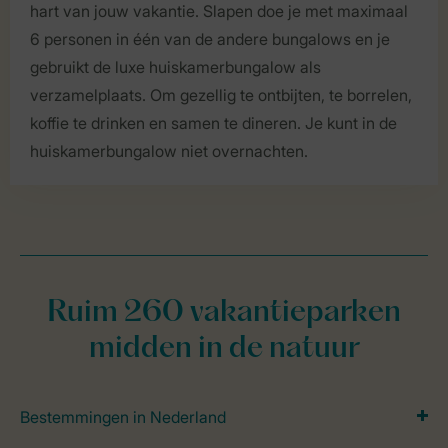
hart van jouw vakantie. Slapen doe je met maximaal
6 personen in één van de andere bungalows en je
gebruikt de luxe huiskamerbungalow als
verzamelplaats. Om gezellig te ontbijten, te borrelen,
koffie te drinken en samen te dineren. Je kunt in de
huiskamerbungalow niet overnachten.
Ruim 260 vakantieparken
midden in de natuur
Bestemmingen in Nederland