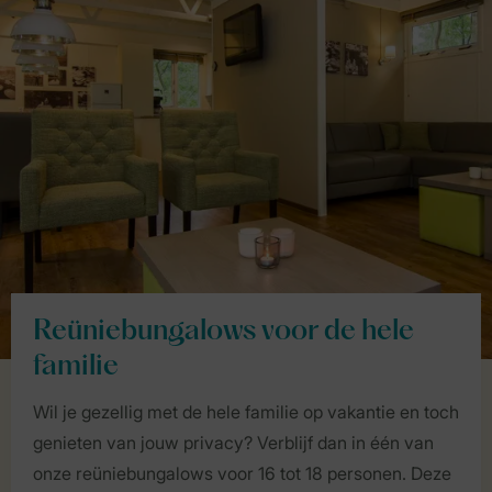
Reüniebungalows voor de hele
familie
Wil je gezellig met de hele familie op vakantie en toch
genieten van jouw privacy? Verblijf dan in één van
onze reüniebungalows voor 16 tot 18 personen. Deze