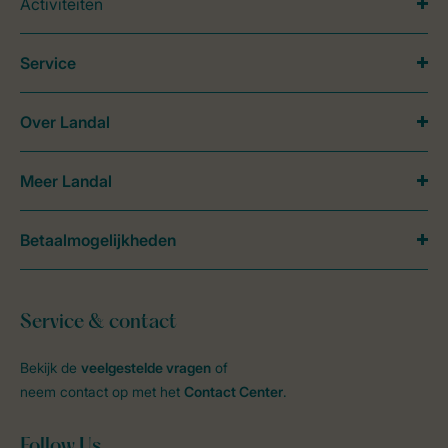
Activiteiten
Service
Over Landal
Meer Landal
Betaalmogelijkheden
Service & contact
Bekijk de
veelgestelde vragen
of
neem contact op met het
Contact Center
.
Follow Us