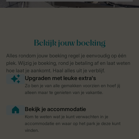
Zo ben je van alle gemakken voorzien en hoef jij
alleen maar te genieten van je vakantie.
Kom te weten wat je kunt verwachten in je
accommodatie en waar op het park je deze kunt
vinden.