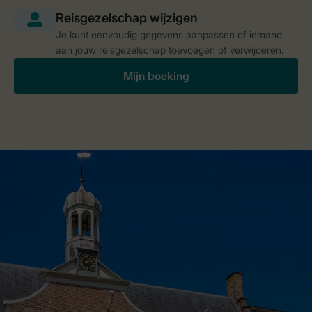
Je kunt eenvoudig gegevens aanpassen of iemand
aan jouw reisgezelschap toevoegen of verwijderen.
Mijn boeking