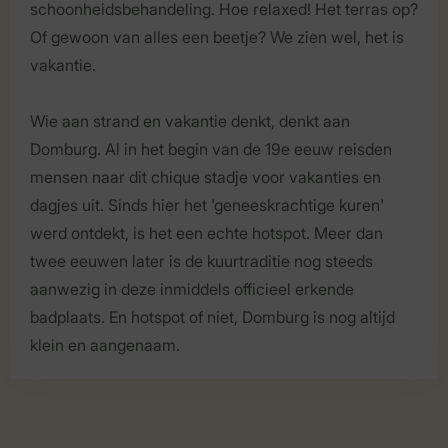
schoonheidsbehandeling. Hoe relaxed! Het terras op?
Of gewoon van alles een beetje? We zien wel, het is
vakantie.
Wie aan strand en vakantie denkt, denkt aan
Domburg. Al in het begin van de 19e eeuw reisden
mensen naar dit chique stadje voor vakanties en
dagjes uit. Sinds hier het 'geneeskrachtige kuren'
werd ontdekt, is het een echte hotspot. Meer dan
twee eeuwen later is de kuurtraditie nog steeds
aanwezig in deze inmiddels officieel erkende
badplaats. En hotspot of niet, Domburg is nog altijd
klein en aangenaam.