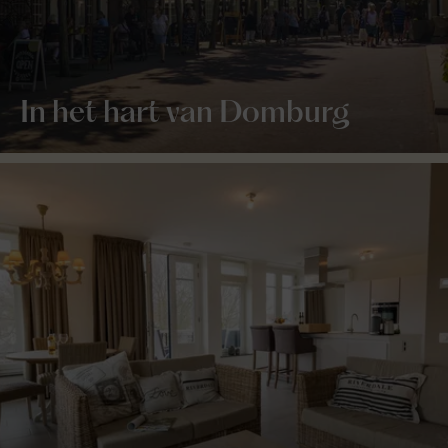
In het hart van Domburg