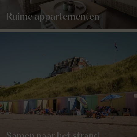
Ruime appartementen
Samen naar het strand