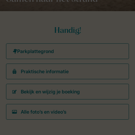
Handig!
Praktische informatie
Bekijk en wijzig je boeking
Alle foto’s en video’s