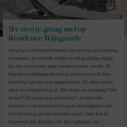
We zien je graag snel op
Résidence Wijngaerde
Vanaf je comfortabele balkon zie en hoor je Domburg
ontwaken. Je verblijft midden in dit gezellige stadje.
De zee ruischt een paar honderd meter verder. Bij
Résidence Wijngaerde voel je je bevoorrecht. Een
prachtig, ruim en luxe appartement. En alles straalt
sfeer en ontspanning uit. Wat doen we vandaag? Het
strand? De omgeving verkennen? Je bent ook
welkom in het zwembad of op de bowlingbaan van
Hof Domburg, op tien minuten lopen. Daar kun je
trouwens ook terecht voor een wellness- en