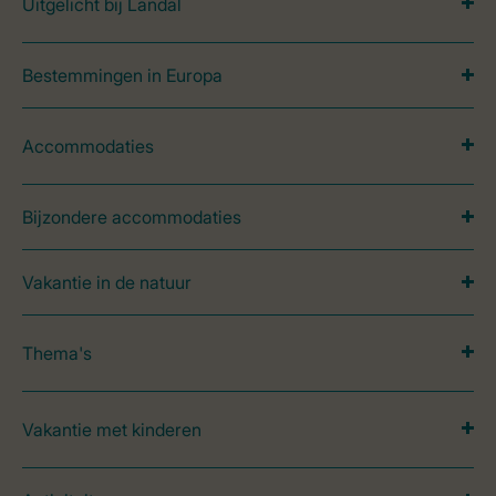
Uitgelicht bij Landal
Bestemmingen in Europa
Accommodaties
Bijzondere accommodaties
Vakantie in de natuur
Thema's
Vakantie met kinderen