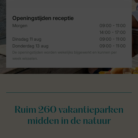
Ruim 260 vakantieparken
midden in de natuur