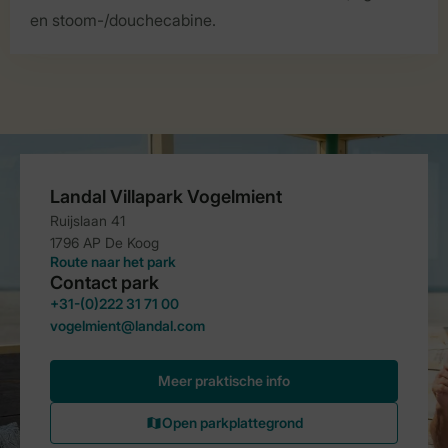
en stoom-/douchecabine.