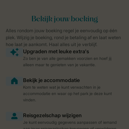
Zo ben je van alle gemakken voorzien en hoef jij
alleen maar te genieten van je vakantie.
Kom te weten wat je kunt verwachten in je
accommodatie en waar op het park je deze kunt
vinden.
Je kunt eenvoudig gegevens aanpassen of iemand
aan jouw reisgezelschap toevoegen of verwijderen.