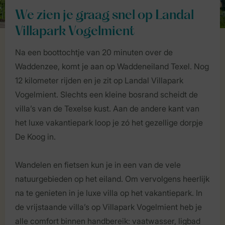
We zien je graag snel op Landal
Villapark Vogelmient
Na een boottochtje van 20 minuten over de
Waddenzee, komt je aan op Waddeneiland Texel. Nog
12 kilometer rijden en je zit op Landal Villapark
Vogelmient. Slechts een kleine bosrand scheidt de
villa’s van de Texelse kust. Aan de andere kant van
het luxe vakantiepark loop je zó het gezellige dorpje
De Koog in.
Wandelen en fietsen kun je in een van de vele
natuurgebieden op het eiland. Om vervolgens heerlijk
na te genieten in je luxe villa op het vakantiepark. In
de vrijstaande villa’s op Villapark Vogelmient heb je
alle comfort binnen handbereik: vaatwasser, ligbad