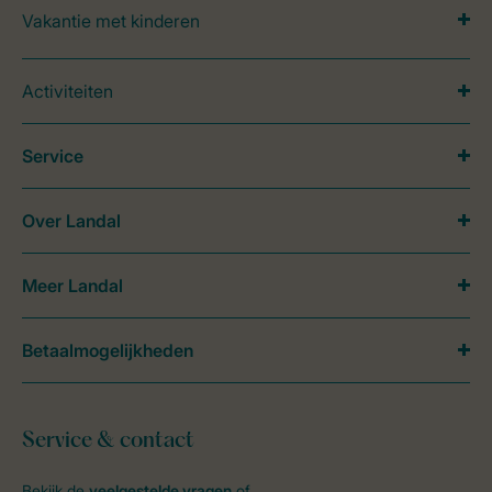
Vakantie met kinderen
Activiteiten
Service
Over Landal
Meer Landal
Betaalmogelijkheden
Service & contact
Bekijk de
veelgestelde vragen
of