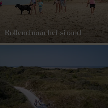
Rollend naar het strand