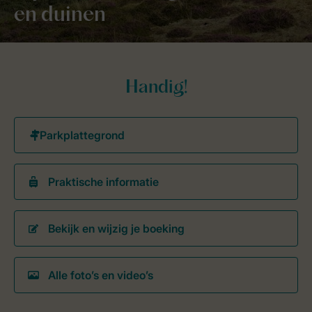
en duinen
Handig!
Praktische informatie
Bekijk en wijzig je boeking
Alle foto’s en video’s