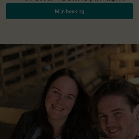
Mijn boeking