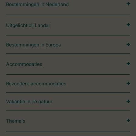
Bestemmingen in Nederland
Uitgelicht bij Landal
Bestemmingen in Europa
Accommodaties
Bijzondere accommodaties
Vakantie in de natuur
Thema's