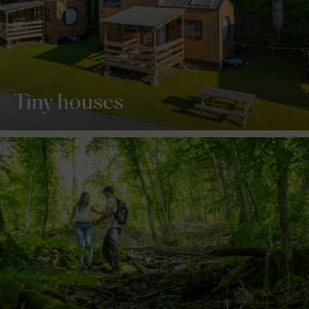
Tiny houses