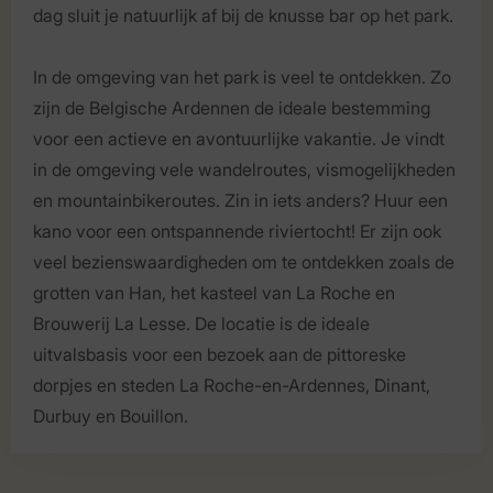
dag sluit je natuurlijk af bij de knusse bar op het park.
In de omgeving van het park is veel te ontdekken. Zo
zijn de Belgische Ardennen de ideale bestemming
voor een actieve en avontuurlijke vakantie. Je vindt
in de omgeving vele wandelroutes, vismogelijkheden
en mountainbikeroutes. Zin in iets anders? Huur een
kano voor een ontspannende riviertocht! Er zijn ook
veel bezienswaardigheden om te ontdekken zoals de
grotten van Han, het kasteel van La Roche en
Brouwerij La Lesse. De locatie is de ideale
uitvalsbasis voor een bezoek aan de pittoreske
dorpjes en steden La Roche-en-Ardennes, Dinant,
Durbuy en Bouillon.