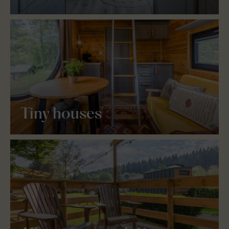
Tiny houses