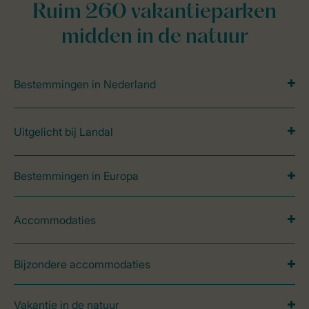
Ruim 260 vakantieparken
midden in de natuur
Bestemmingen in Nederland
Uitgelicht bij Landal
Bestemmingen in Europa
Accommodaties
Bijzondere accommodaties
Vakantie in de natuur