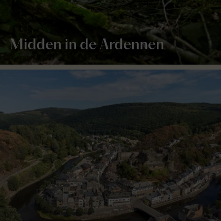
Midden in de Ardennen