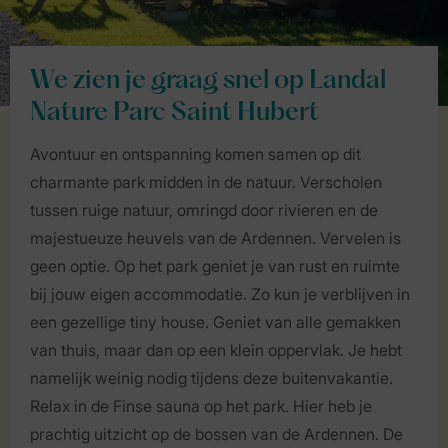
We zien je graag snel op Landal
Nature Parc Saint Hubert
Avontuur en ontspanning komen samen op dit
charmante park midden in de natuur. Verscholen
tussen ruige natuur, omringd door rivieren en de
majestueuze heuvels van de Ardennen. Vervelen is
geen optie. Op het park geniet je van rust en ruimte
bij jouw eigen accommodatie. Zo kun je verblijven in
een gezellige tiny house. Geniet van alle gemakken
van thuis, maar dan op een klein oppervlak. Je hebt
namelijk weinig nodig tijdens deze buitenvakantie.
Relax in de Finse sauna op het park. Hier heb je
prachtig uitzicht op de bossen van de Ardennen. De