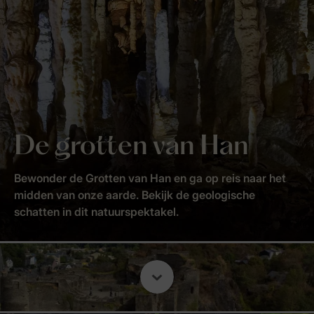
De grotten van Han
Bewonder de Grotten van Han en ga op reis naar het
midden van onze aarde. Bekijk de geologische
schatten in dit natuurspektakel.