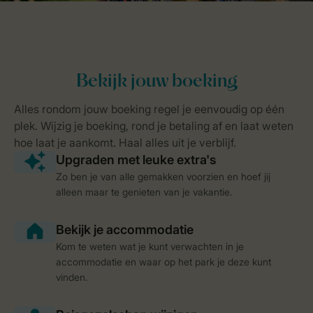
Zo ben je van alle gemakken voorzien en hoef jij
alleen maar te genieten van je vakantie.
Kom te weten wat je kunt verwachten in je
accommodatie en waar op het park je deze kunt
vinden.