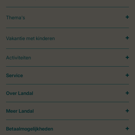
Thema's
Vakantie met kinderen
Activiteiten
Service
Over Landal
Meer Landal
Betaalmogelijkheden