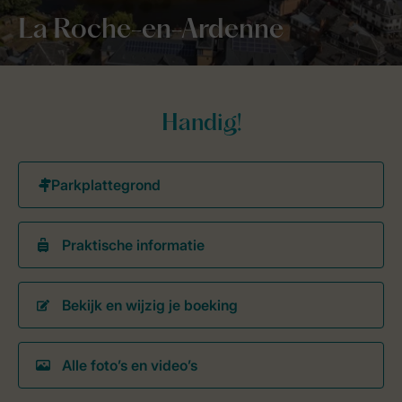
La Roche-en-Ardenne
Handig!
Praktische informatie
Bekijk en wijzig je boeking
Alle foto’s en video’s