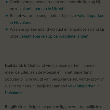
Geniet van de heuvelrug en een centrale ligging bij
onze
vakantieparken in Utrecht
Beleef water en jonge natuur bij onze
vakantieparken
in Flevoland
Waan je op een eiland vol rust en eindeloos strand bij
onze
vakantieparken op de Waddeneilanden
Duitsland:
In Duitsland vind je onze parken in onder
meer de Eifel, aan de Moezel en in het Sauerland,
populair bij wie houdt van bergwandelen, wintersport of
rust in de natuur. Bekijk het aanbod
vakantieparken in
Duitsland
.
België:
Onze Belgische parken liggen voornamelijk in de