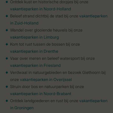
Ontdek kust en historische dorpjes bij onze
vakantieparken in Noord-Holland
Beleef strand dichtbij de stad bij onze
vakantieparken
in Zuid-Holland
Wandel over glooiende heuvels bij onze
vakantieparken in Limburg
Kom tot rust tussen de bossen bij onze
vakantieparken in Drenthe
Vaar over meren en beleef watersport bij onze
vakantieparken in Friesland
Verdwaal in natuurgebieden en bezoek Giethoorn bij
onze
vakantieparken in Overijssel
Struin door bos en natuurparken bij onze
vakantieparken in Noord-Brabant
Ontdek landgoederen en rust bij onze
vakantieparken
in Groningen