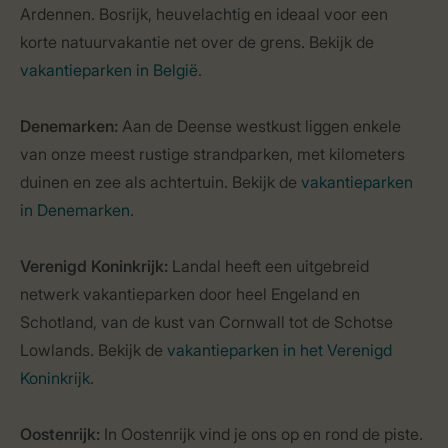
Ardennen. Bosrijk, heuvelachtig en ideaal voor een
korte natuurvakantie net over de grens. Bekijk de
vakantieparken in België
.
Denemarken:
Aan de Deense westkust liggen enkele
van onze meest rustige strandparken, met kilometers
duinen en zee als achtertuin. Bekijk de
vakantieparken
in Denemarken
.
Verenigd Koninkrijk:
Landal heeft een uitgebreid
netwerk vakantieparken door heel Engeland en
Schotland, van de kust van Cornwall tot de Schotse
Lowlands. Bekijk de
vakantieparken in het Verenigd
Koninkrijk
.
Oostenrijk:
In Oostenrijk vind je ons op en rond de piste.