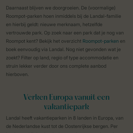
Daarnaast blijven we doorgroeien. De (voormalige)
Roompot-parken hoen inmiddels bij de Landal-familie
en hierbij geldt: nieuwe merknaam, hetzelfde
vertrouwde park. Op zoek naar een park dat je nog van
Roompot kent? Bekijk het overzicht
Roompot-parken
en
boek eenvoudig via Landal. Nog niet gevonden wat je
zoekt? Filter op land, regio of type accommodatie en
struin lekker verder door ons complete aanbod
hierboven.
Verken Europa vanuit een
vakantiepark
Landal heeft vakantieparken in 8 landen in Europa, van
de Nederlandse kust tot de Oostenrijkse bergen. Per