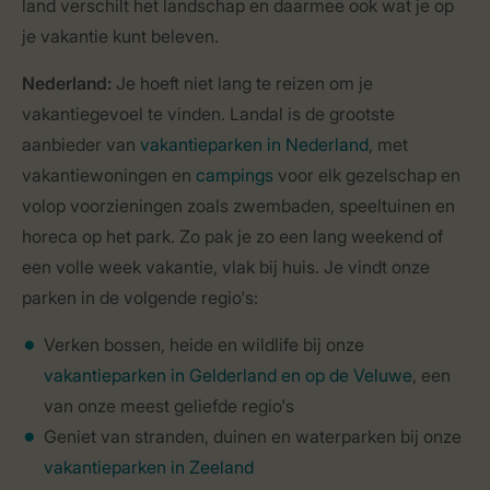
land verschilt het landschap en daarmee ook wat je op
je vakantie kunt beleven.
Nederland:
Je hoeft niet lang te reizen om je
vakantiegevoel te vinden. Landal is de grootste
aanbieder van
vakantieparken in Nederland
, met
vakantiewoningen en
campings
voor elk gezelschap en
volop voorzieningen zoals zwembaden, speeltuinen en
horeca op het park. Zo pak je zo een lang weekend of
een volle week vakantie, vlak bij huis. Je vindt onze
parken in de volgende regio's:
Verken bossen, heide en wildlife bij onze
vakantieparken in Gelderland en op de Veluwe
, een
van onze meest geliefde regio's
Geniet van stranden, duinen en waterparken bij onze
vakantieparken in Zeeland