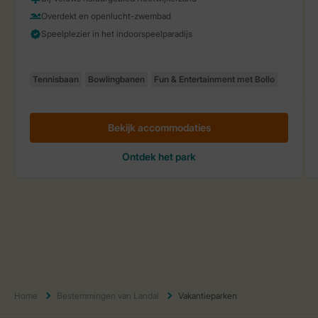
Home
Bestemmingen van Landal
Vakantieparken