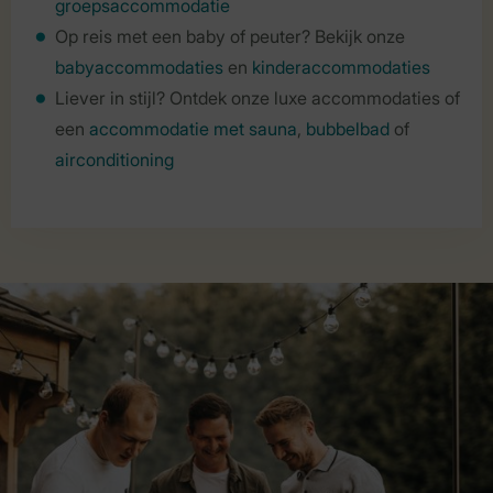
groepsaccommodatie
Op reis met een baby of peuter? Bekijk onze
babyaccommodaties
en
kinderaccommodaties
Liever in stijl? Ontdek onze luxe accommodaties of
een
accommodatie met sauna
,
bubbelbad
of
airconditioning