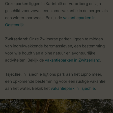
Onze parken liggen in Karinthië en Vorarlberg en zijn
geschikt voor zowel een zomervakantie in de bergen als
een wintersportweek. Bekijk de
vakantieparken in
Oostenrijk
.
Zwitserland:
Onze Zwitserse parken liggen te midden
van indrukwekkende bergmassieven, een bestemming
voor wie houdt van alpine natuur en avontuurlijke
activiteiten. Bekijk de
vakantieparken in Zwitserland
.
Tsjechië:
In Tsjechië ligt ons park aan het Lipno meer,
een opkomende bestemming voor een rustige vakantie
aan het water. Bekijk het
vakantiepark in Tsjechië
.