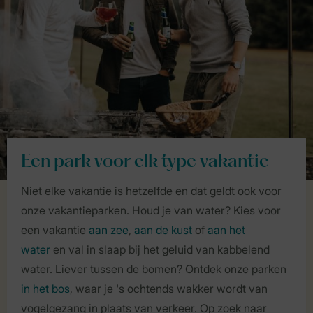
Een park voor elk type vakantie
Niet elke vakantie is hetzelfde en dat geldt ook voor
onze vakantieparken. Houd je van water? Kies voor
een vakantie
aan zee
,
aan de kust
of
aan het
water
en val in slaap bij het geluid van kabbelend
water. Liever tussen de bomen? Ontdek onze parken
in het bos
, waar je 's ochtends wakker wordt van
vogelgezang in plaats van verkeer. Op zoek naar