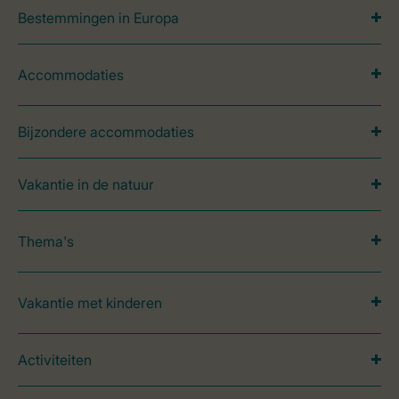
Bestemmingen in Europa
Accommodaties
Bijzondere accommodaties
Vakantie in de natuur
Thema's
Vakantie met kinderen
Activiteiten