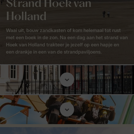
Strand Hoek van
Holland
Waai uit, bouw zandkasten of kom helemaal tot rust
met een boek in de zon. Na een dag aan het strand van
Hoek van Holland trakteer je jezelf op een hapje en
een drankje in een van de strandpaviljoens.