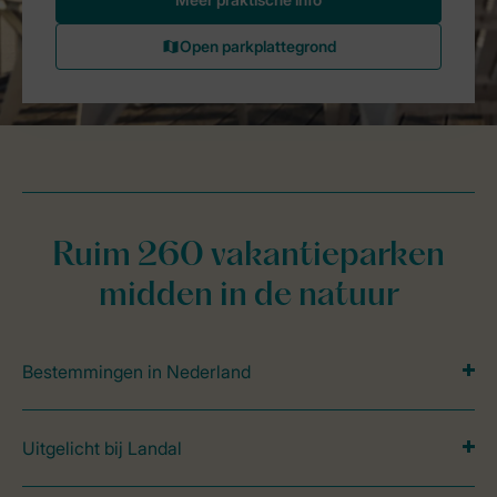
Ruim 260 vakantieparken
midden in de natuur
Bestemmingen in Nederland
Uitgelicht bij Landal