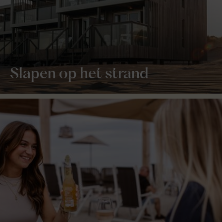
Slapen op het strand