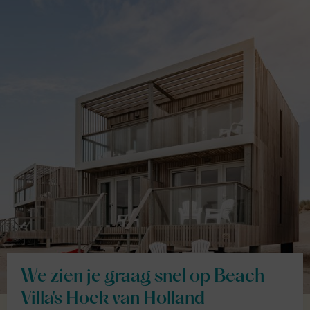
We zien je graag snel op Beach
Villa's Hoek van Holland