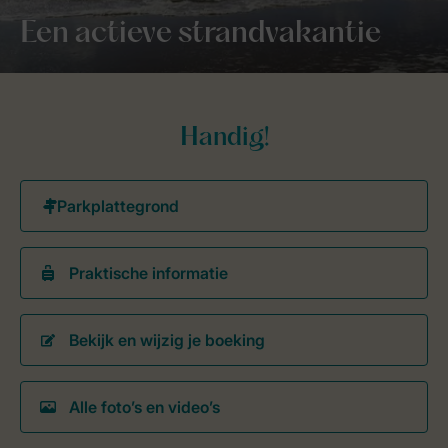
Een actieve strandvakantie
Handig!
Praktische informatie
Bekijk en wijzig je boeking
Alle foto’s en video’s