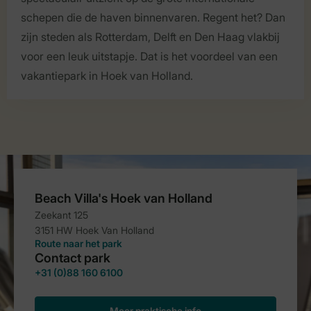
schepen die de haven binnenvaren. Regent het? Dan
zijn steden als Rotterdam, Delft en Den Haag vlakbij
voor een leuk uitstapje. Dat is het voordeel van een
vakantiepark in Hoek van Holland.