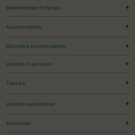
Bestemmingen in Europa
Accommodaties
Bijzondere accommodaties
Vakantie in de natuur
Thema's
Vakantie met kinderen
Activiteiten