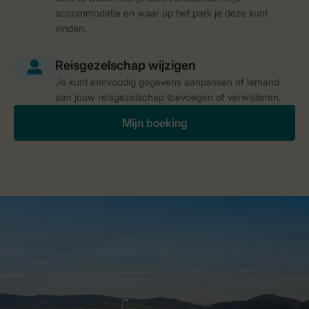
accommodatie en waar op het park je deze kunt
vinden.
Je kunt eenvoudig gegevens aanpassen of iemand
aan jouw reisgezelschap toevoegen of verwijderen.
Mijn boeking