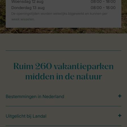
Ruim 260 vakantieparken
midden in de natuur
Bestemmingen in Nederland
Uitgelicht bij Landal