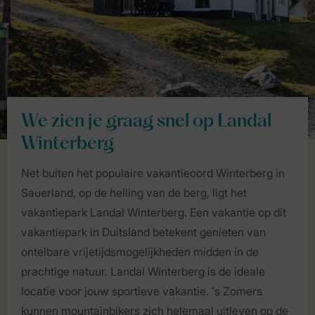
We zien je graag snel op Landal
Winterberg
Net buiten het populaire vakantieoord Winterberg in
Sauerland, op de helling van de berg, ligt het
vakantiepark Landal Winterberg. Een vakantie op dit
vakantiepark in Duitsland betekent genieten van
ontelbare vrijetijdsmogelijkheden midden in de
prachtige natuur. Landal Winterberg is de ideale
locatie voor jouw sportieve vakantie. 's Zomers
kunnen mountainbikers zich helemaal uitleven op de