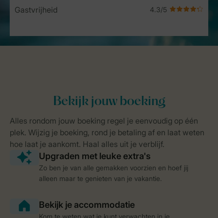
Gastvrijheid
Zo ben je van alle gemakken voorzien en hoef jij
alleen maar te genieten van je vakantie.
Kom te weten wat je kunt verwachten in je