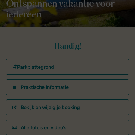
Ontspannen vakantie voor
iedereen
Handig!
Praktische informatie
Bekijk en wijzig je boeking
Alle foto’s en video’s