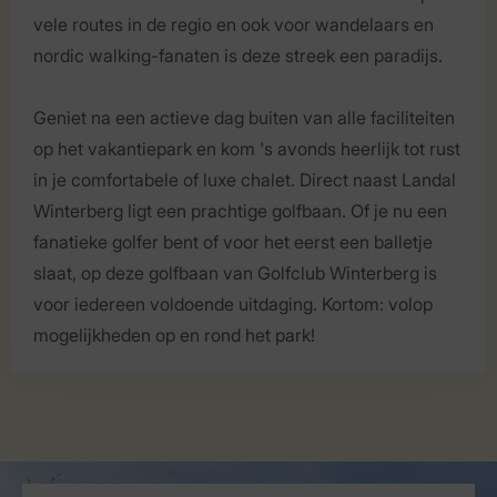
vele routes in de regio en ook voor wandelaars en
nordic walking-fanaten is deze streek een paradijs.
Geniet na een actieve dag buiten van alle faciliteiten
op het vakantiepark en kom 's avonds heerlijk tot rust
in je comfortabele of luxe chalet. Direct naast Landal
Winterberg ligt een prachtige golfbaan. Of je nu een
fanatieke golfer bent of voor het eerst een balletje
slaat, op deze golfbaan van Golfclub Winterberg is
voor iedereen voldoende uitdaging. Kortom: volop
mogelijkheden op en rond het park!