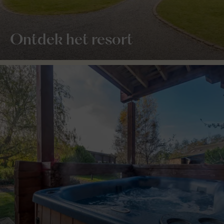
Ontdek het resort