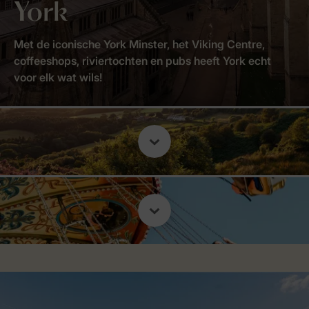
York
Met de iconische York Minster, het Viking Centre,
coffeeshops, riviertochten en pubs heeft York echt
voor elk wat wils!