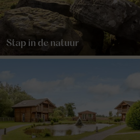
Stap in de natuur