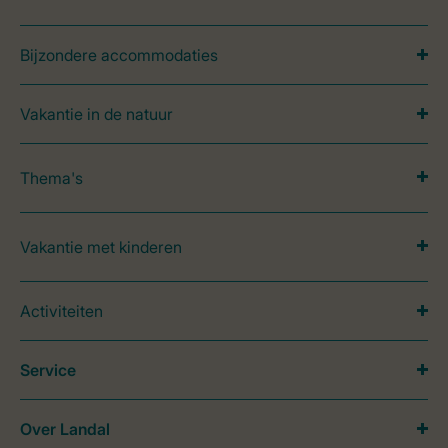
Bijzondere accommodaties
Vakantie in de natuur
Thema's
Vakantie met kinderen
Activiteiten
Service
Over Landal