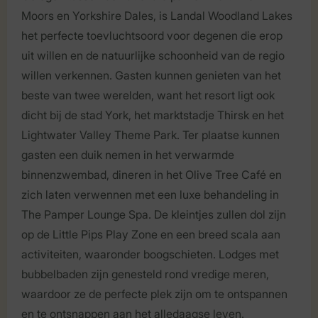
Moors en Yorkshire Dales, is Landal Woodland Lakes
het perfecte toevluchtsoord voor degenen die erop
uit willen en de natuurlijke schoonheid van de regio
willen verkennen. Gasten kunnen genieten van het
beste van twee werelden, want het resort ligt ook
dicht bij de stad York, het marktstadje Thirsk en het
Lightwater Valley Theme Park. Ter plaatse kunnen
gasten een duik nemen in het verwarmde
binnenzwembad, dineren in het Olive Tree Café en
zich laten verwennen met een luxe behandeling in
The Pamper Lounge Spa. De kleintjes zullen dol zijn
op de Little Pips Play Zone en een breed scala aan
activiteiten, waaronder boogschieten. Lodges met
bubbelbaden zijn genesteld rond vredige meren,
waardoor ze de perfecte plek zijn om te ontspannen
en te ontsnappen aan het alledaagse leven.