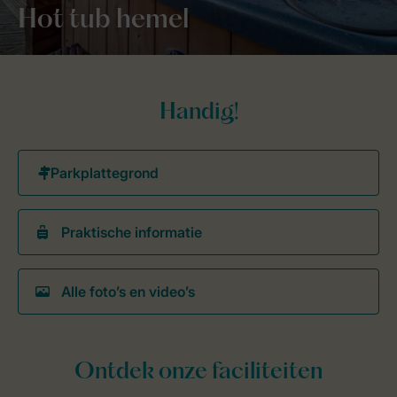
Hot tub hemel
Handig!
Praktische informatie
Alle foto’s en video’s