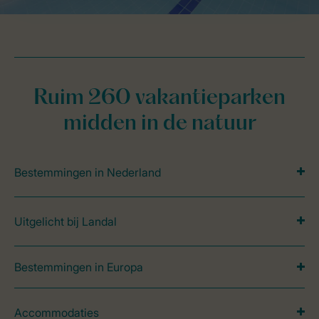
Ruim 260 vakantieparken
midden in de natuur
Bestemmingen in Nederland
Uitgelicht bij Landal
Bestemmingen in Europa
Accommodaties