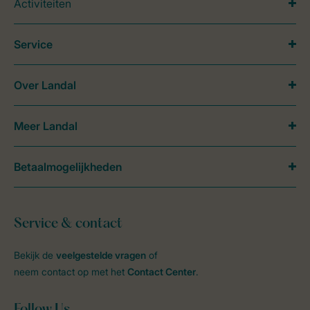
Activiteiten
Service
Over Landal
Meer Landal
Betaalmogelijkheden
Service & contact
Bekijk de
veelgestelde vragen
of
neem contact op met het
Contact Center
.