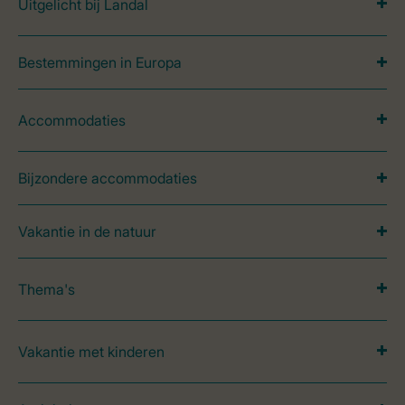
Uitgelicht bij Landal
Bestemmingen in Europa
Accommodaties
Bijzondere accommodaties
Vakantie in de natuur
Thema's
Vakantie met kinderen