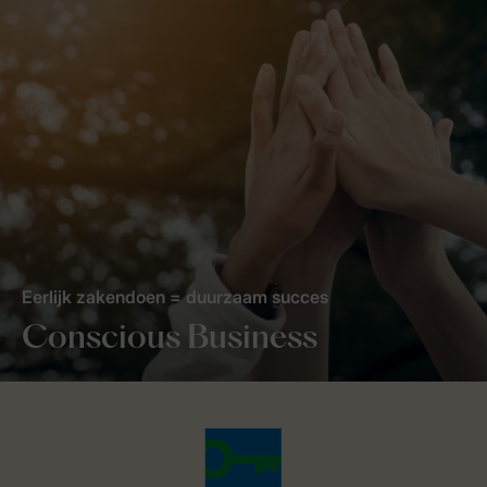
Eerlijk zakendoen = duurzaam succes
Conscious Business