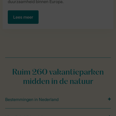
duurzaamheid binnen Europa.
Lees meer
Ruim 260 vakantieparken
midden in de natuur
Bestemmingen in Nederland