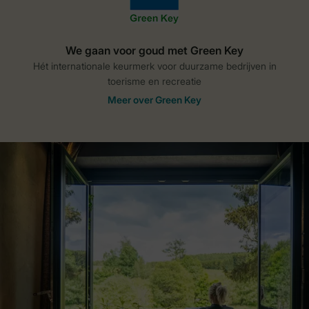
We gaan voor goud met Green Key
Hét internationale keurmerk voor duurzame bedrijven in
toerisme en recreatie
Meer over Green Key