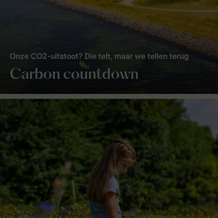
Onze CO2-uitstoot? Die telt, maar we tellen terug
Carbon countdown