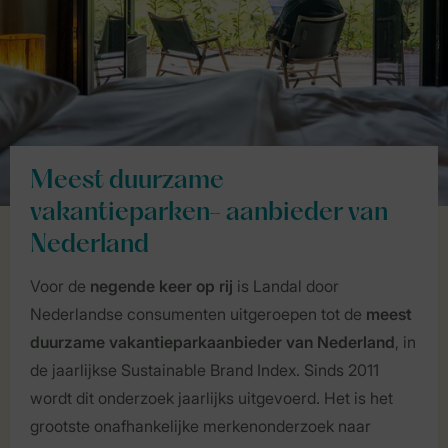
Meest duurzame
vakantieparken- aanbieder van
Nederland
Voor de
negende keer op rij
is Landal door
Nederlandse consumenten uitgeroepen tot de
meest
duurzame vakantieparkaanbieder van Nederland
, in
de jaarlijkse Sustainable Brand Index. Sinds 2011
wordt dit onderzoek jaarlijks uitgevoerd. Het is het
grootste onafhankelijke merkenonderzoek naar