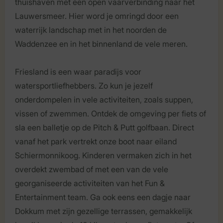
thuishaven met een open vaarverbinding naar het
Lauwersmeer. Hier word je omringd door een
waterrijk landschap met in het noorden de
Waddenzee en in het binnenland de vele meren.
Friesland is een waar paradijs voor
watersportliefhebbers. Zo kun je jezelf
onderdompelen in vele activiteiten, zoals suppen,
vissen of zwemmen. Ontdek de omgeving per fiets of
sla een balletje op de Pitch & Putt golfbaan. Direct
vanaf het park vertrekt onze boot naar eiland
Schiermonnikoog. Kinderen vermaken zich in het
overdekt zwembad of met een van de vele
georganiseerde activiteiten van het Fun &
Entertainment team. Ga ook eens een dagje naar
Dokkum met zijn gezellige terrassen, gemakkelijk