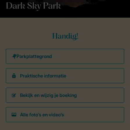
Dark Sky Park
Handig!
Praktische informatie
Bekijk en wijzig je boeking
Alle foto’s en video’s