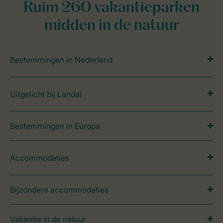
Ruim 260 vakantieparken
midden in de natuur
Bestemmingen in Nederland
Uitgelicht bij Landal
Bestemmingen in Europa
Accommodaties
Bijzondere accommodaties
Vakantie in de natuur