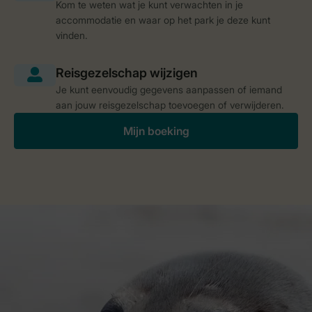
Kom te weten wat je kunt verwachten in je
accommodatie en waar op het park je deze kunt
vinden.
Je kunt eenvoudig gegevens aanpassen of iemand
aan jouw reisgezelschap toevoegen of verwijderen.
Mijn boeking