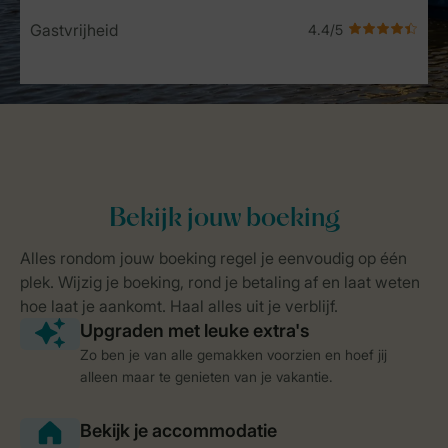
Gastvrijheid
Zo ben je van alle gemakken voorzien en hoef jij
alleen maar te genieten van je vakantie.