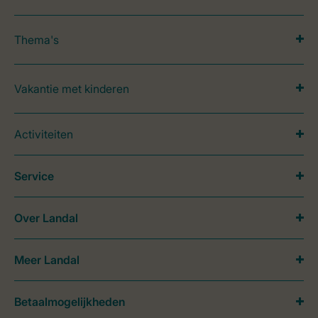
Thema's
Vakantie met kinderen
Activiteiten
Service
Over Landal
Meer Landal
Betaalmogelijkheden