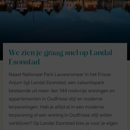
We zien je graag snel op Landal
Esonstad
Naast Nationaal Park Lauwersmeer in het Friese
Anjum ligt Landal Esonstad, een vakantiepark
bestaande uit meer dan 144 rookvrije woningen en
appartementen in Oudfriese stijl en moderne
terpwoningen. Heb je altijd al in een moderne
terpwoning of een woning in Oudfriese stijl willen
verblijven? Op Landal Esonstad kies je voor je eigen