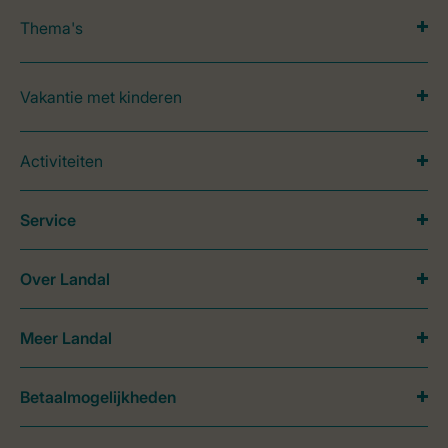
Thema's
Vakantie met kinderen
Activiteiten
Service
Over Landal
Meer Landal
Betaalmogelijkheden