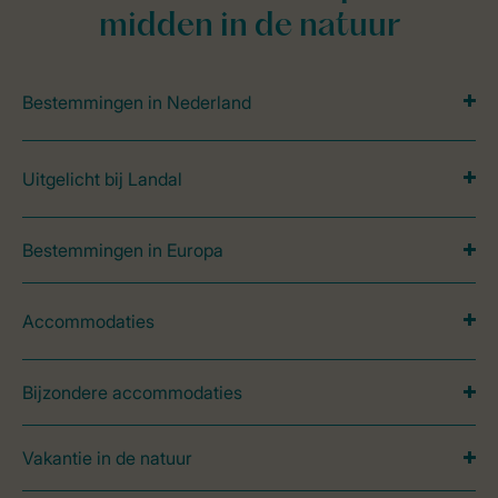
midden in de natuur
Bestemmingen in Nederland
Uitgelicht bij Landal
Bestemmingen in Europa
Accommodaties
Bijzondere accommodaties
Vakantie in de natuur