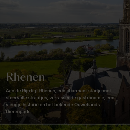
Rhenen
Aan de Rijn ligt Rhenen, een charmant stadje met
sfeervolle straatjes, verrassende gastronomie, een
vleugje historie en het bekende Ouwehands
Dierenpark.