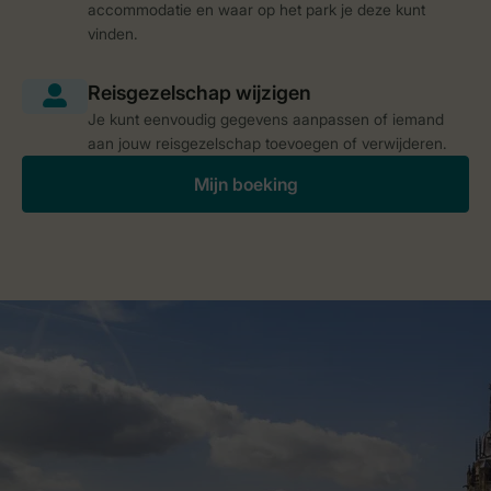
accommodatie en waar op het park je deze kunt
vinden.
Je kunt eenvoudig gegevens aanpassen of iemand
aan jouw reisgezelschap toevoegen of verwijderen.
Mijn boeking