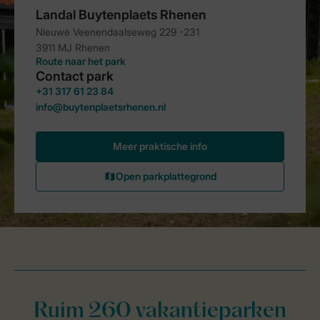
Ruim 260 vakantieparken