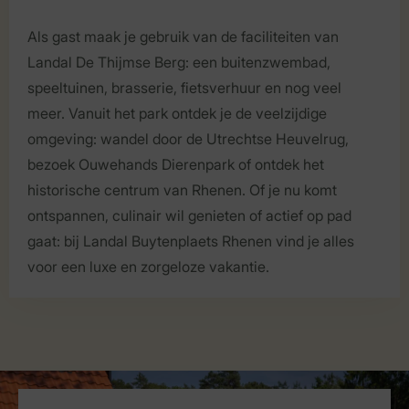
Als gast maak je gebruik van de faciliteiten van
Landal De Thijmse Berg: een buitenzwembad,
speeltuinen, brasserie, fietsverhuur en nog veel
meer. Vanuit het park ontdek je de veelzijdige
omgeving: wandel door de Utrechtse Heuvelrug,
bezoek Ouwehands Dierenpark of ontdek het
historische centrum van Rhenen. Of je nu komt
ontspannen, culinair wil genieten of actief op pad
gaat: bij Landal Buytenplaets Rhenen vind je alles
voor een luxe en zorgeloze vakantie.