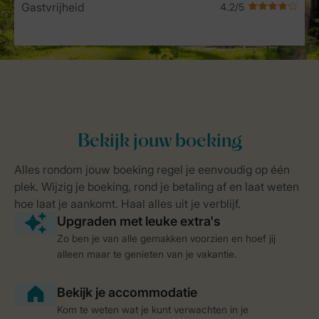
Gastvrijheid
Zo ben je van alle gemakken voorzien en hoef jij
alleen maar te genieten van je vakantie.
Kom te weten wat je kunt verwachten in je