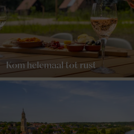
Kom helemaal tot rust