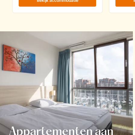
Appartementen aan