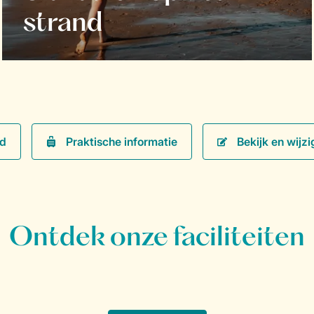
strand
Praktische informatie
Bekijk en wijzi