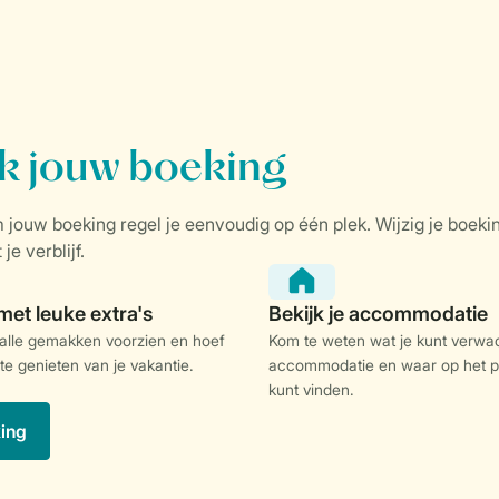
 alle gemakken voorzien en hoef
Kom te weten wat je kunt verwac
 te genieten van je vakantie.
accommodatie en waar op het p
kunt vinden.
king