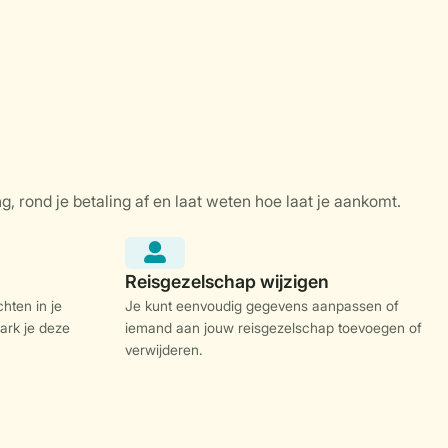
hten in je
Je kunt eenvoudig gegevens aanpassen of
ark je deze
iemand aan jouw reisgezelschap toevoegen of
verwijderen.