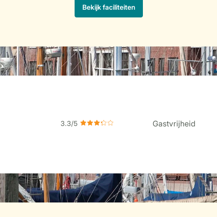
Gastvrijheid