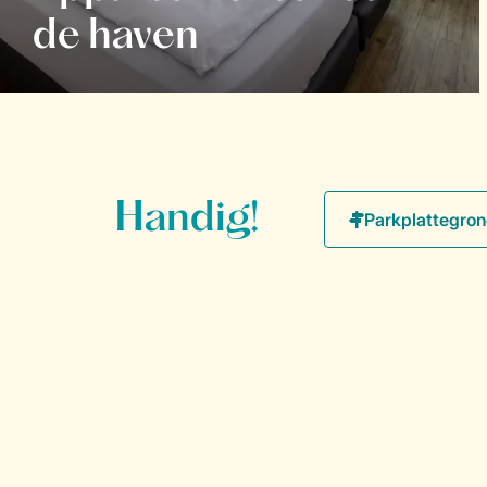
de haven
Handig!