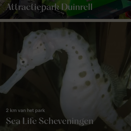
Attractiepark Duinrell
2 km van het park
Sea Life Scheveningen