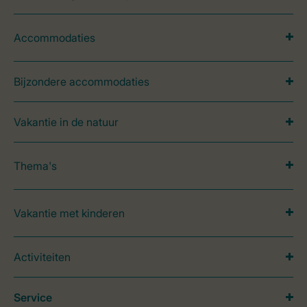
Accommodaties
Bijzondere accommodaties
Vakantie in de natuur
Thema's
Vakantie met kinderen
Activiteiten
Service