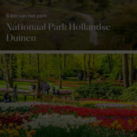
5 km van het park
Nationaal Park Hollandse
Duinen