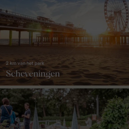
2 km van het park
Scheveningen