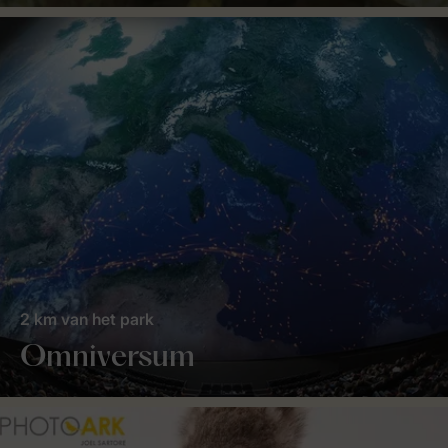
2 km van het park
Omniversum