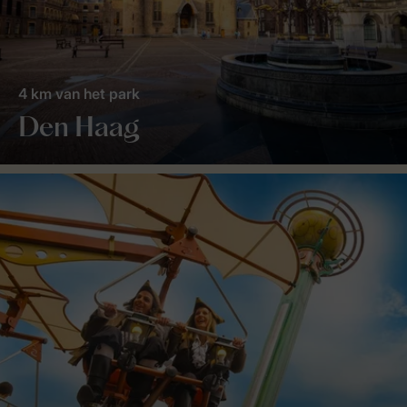
4 km van het park
Den Haag