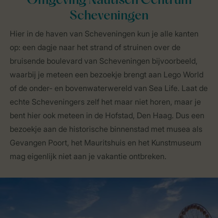
Omgeving Nautisch Centrum
Scheveningen
Hier in de haven van Scheveningen kun je alle kanten
op: een dagje naar het strand of struinen over de
bruisende boulevard van Scheveningen bijvoorbeeld,
waarbij je meteen een bezoekje brengt aan Lego World
of de onder- en bovenwaterwereld van Sea Life. Laat de
echte Scheveningers zelf het maar niet horen, maar je
bent hier ook meteen in de Hofstad, Den Haag. Dus een
bezoekje aan de historische binnenstad met musea als
Gevangen Poort, het Mauritshuis en het Kunstmuseum
mag eigenlijk niet aan je vakantie ontbreken.