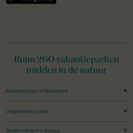
Ruim 260 vakantieparken
midden in de natuur
Bestemmingen in Nederland
Uitgelicht bij Landal
Bestemmingen in Europa