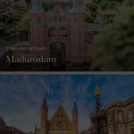
2 km van het park
Madurodam