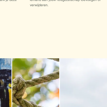
verwijderen.