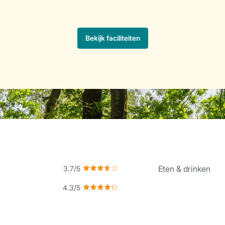
Eten & drinken