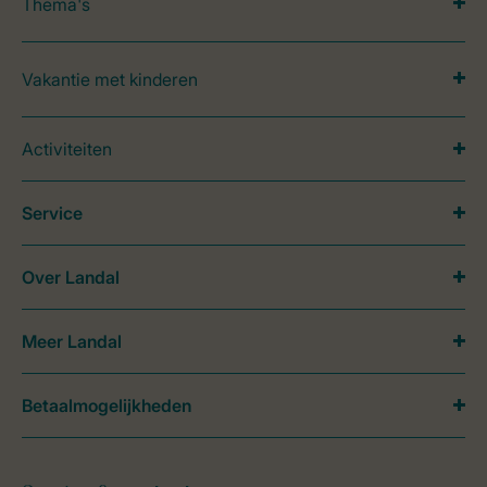
Thema's
Vakantie met kinderen
Activiteiten
Service
Over Landal
Meer Landal
Betaalmogelijkheden