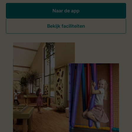
Naar de app
Bekijk faciliteiten