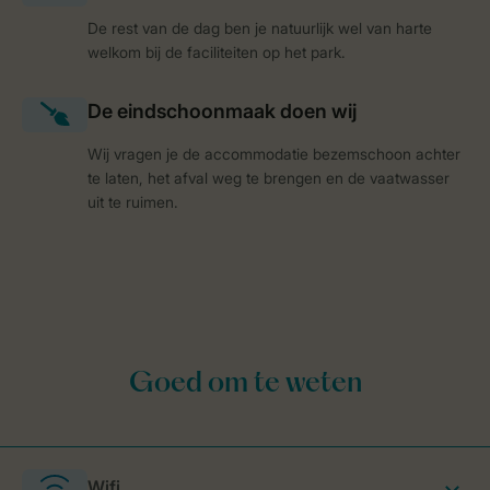
De rest van de dag ben je natuurlijk wel van harte
welkom bij de faciliteiten op het park.
Wij vragen je de accommodatie bezemschoon achter
te laten, het afval weg te brengen en de vaatwasser
uit te ruimen.
Wifi