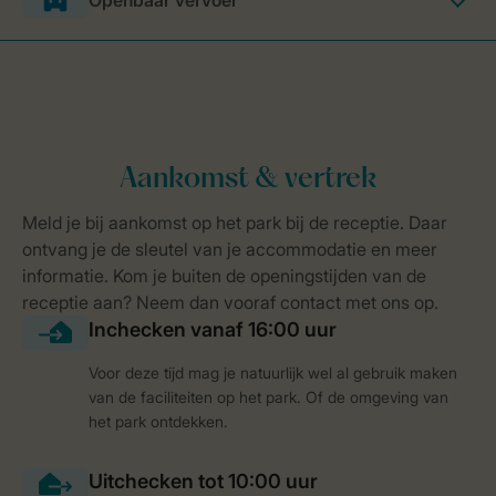
Openbaar vervoer
Voor deze tijd mag je natuurlijk wel al gebruik maken
van de faciliteiten op het park. Of de omgeving van
het park ontdekken.