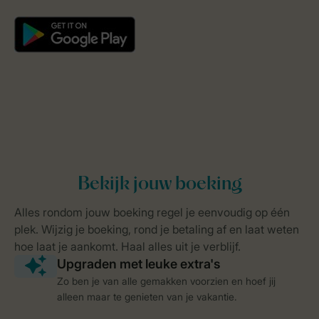
Zo ben je van alle gemakken voorzien en hoef jij
alleen maar te genieten van je vakantie.