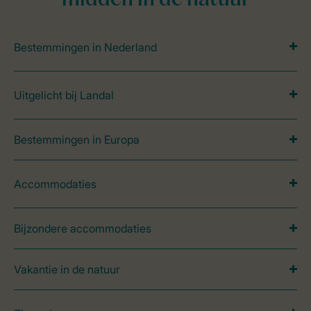
midden in de natuur
Bestemmingen in Nederland
Uitgelicht bij Landal
Bestemmingen in Europa
Accommodaties
Bijzondere accommodaties
Vakantie in de natuur