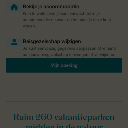
Kom te weten wat je kunt verwachten in je
accommodatie en waar op het park je deze kunt
vinden.
Je kunt eenvoudig gegevens aanpassen of iemand
aan jouw reisgezelschap toevoegen of verwijderen.
Mijn boeking
Ruim 260 vakantieparken