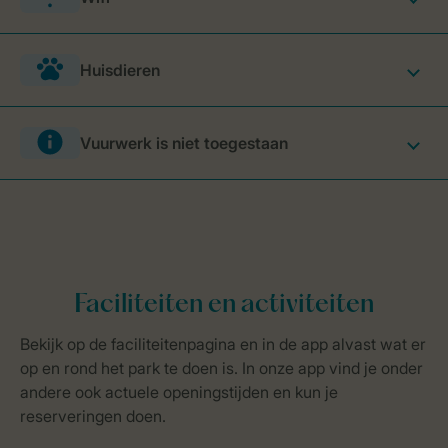
Huisdieren
Vuurwerk is niet toegestaan