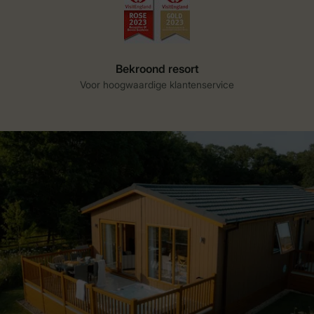
Bekroond resort
Voor hoogwaardige klantenservice