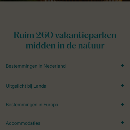
Ruim 260 vakantieparken
midden in de natuur
Bestemmingen in Nederland
Uitgelicht bij Landal
Bestemmingen in Europa
Accommodaties