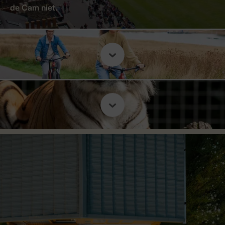
de Cam niet.