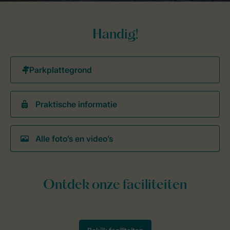
Handig!
Praktische informatie
Alle foto’s en video’s