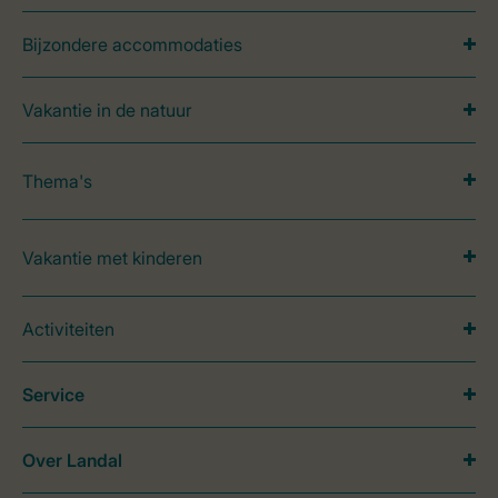
Bijzondere accommodaties
Vakantie in de natuur
Thema's
Vakantie met kinderen
Activiteiten
Service
Over Landal