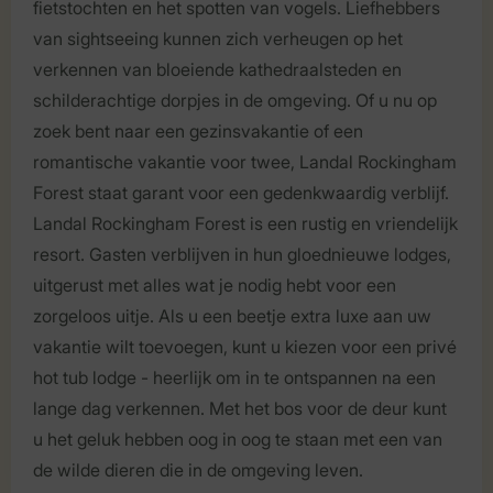
fietstochten en het spotten van vogels. Liefhebbers
van sightseeing kunnen zich verheugen op het
verkennen van bloeiende kathedraalsteden en
schilderachtige dorpjes in de omgeving. Of u nu op
zoek bent naar een gezinsvakantie of een
romantische vakantie voor twee, Landal Rockingham
Forest staat garant voor een gedenkwaardig verblijf.
Landal Rockingham Forest is een rustig en vriendelijk
resort. Gasten verblijven in hun gloednieuwe lodges,
uitgerust met alles wat je nodig hebt voor een
zorgeloos uitje. Als u een beetje extra luxe aan uw
vakantie wilt toevoegen, kunt u kiezen voor een privé
hot tub lodge - heerlijk om in te ontspannen na een
lange dag verkennen. Met het bos voor de deur kunt
u het geluk hebben oog in oog te staan met een van
de wilde dieren die in de omgeving leven.