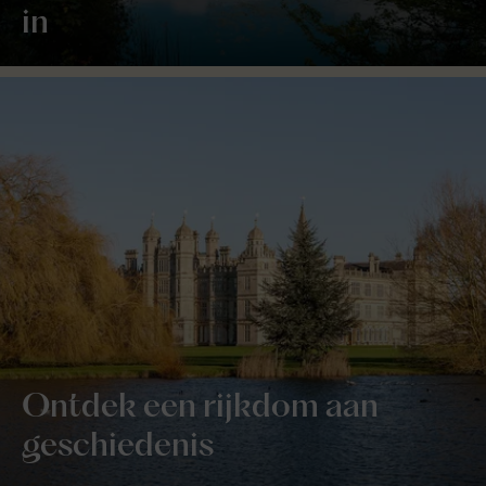
in
Ontdek een rijkdom aan
geschiedenis