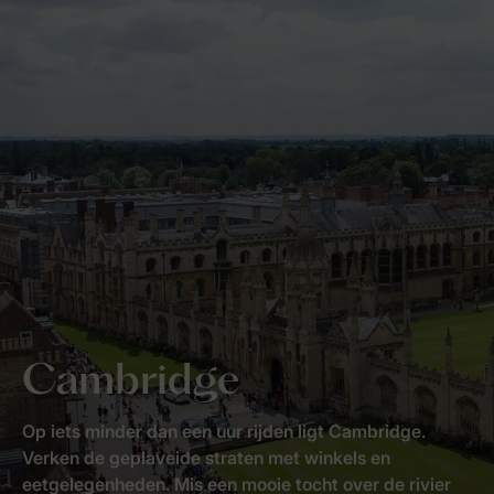
Cambridge
Op iets minder dan een uur rijden ligt Cambridge.
Verken de geplaveide straten met winkels en
eetgelegenheden. Mis een mooie tocht over de rivier