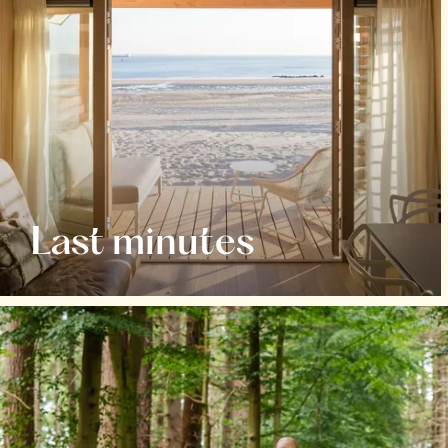
Last minutes