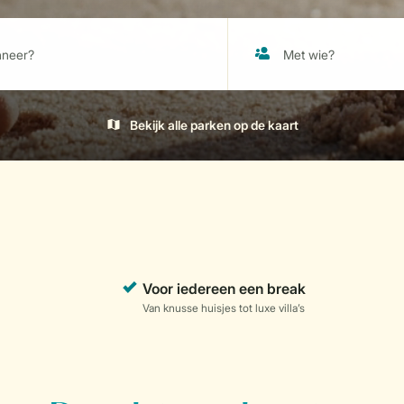
Bekijk alle parken op de kaart