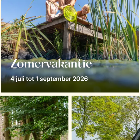
Zomervakantie
4 juli tot 1 september 2026