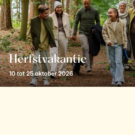
Herfstvakantie
10 tot 25 oktober 2026