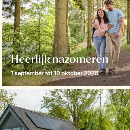
Heerlijk nazomeren
1 september tot 10 oktober 2026