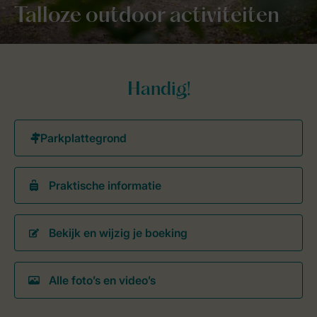
Talloze outdoor activiteiten
Handig!
Praktische informatie
Bekijk en wijzig je boeking
Alle foto’s en video’s