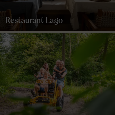
Restaurant Lago