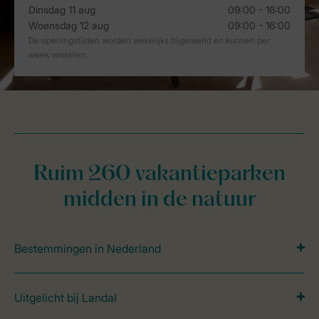
Ruim 260 vakantieparken
midden in de natuur
Bestemmingen in Nederland
Uitgelicht bij Landal