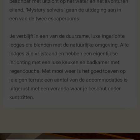
beachbar met uitzicht op het water en het avonturen
eiland. 'Mystery solvers' gaan de uitdaging aan in
een van de twee escaperooms.
Je verblijft in een van de duurzame, luxe ingerichte
lodges die blenden met de natuurlijke omgeving. Alle
lodges zijn vrijstaand en hebben een eigentijdse
inrichting met een luxe keuken en badkamer met
regendouche. Met mooi weer is het goed toeven op
je eigen terras: een aantal van de accommodaties is
uitgerust met een veranda waar je beschut onder
kunt zitten.