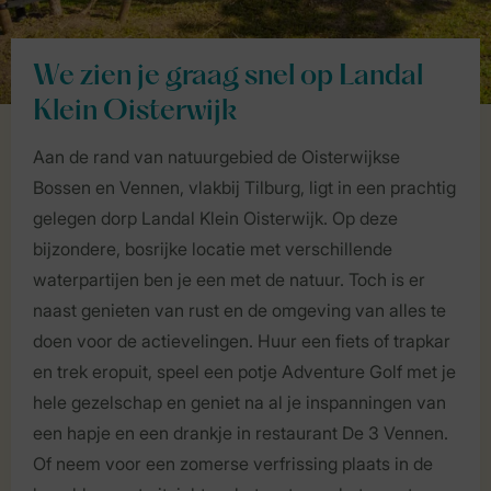
We zien je graag snel op Landal
Klein Oisterwijk
Aan de rand van natuurgebied de Oisterwijkse
Bossen en Vennen, vlakbij Tilburg, ligt in een prachtig
gelegen dorp Landal Klein Oisterwijk. Op deze
bijzondere, bosrijke locatie met verschillende
waterpartijen ben je een met de natuur. Toch is er
naast genieten van rust en de omgeving van alles te
doen voor de actievelingen. Huur een fiets of trapkar
en trek eropuit, speel een potje Adventure Golf met je
hele gezelschap en geniet na al je inspanningen van
een hapje en een drankje in restaurant De 3 Vennen.
Of neem voor een zomerse verfrissing plaats in de