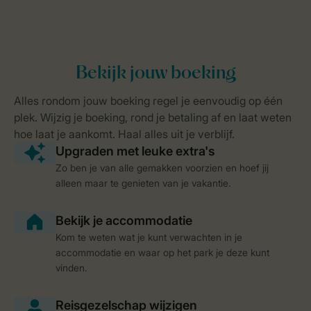
Zo ben je van alle gemakken voorzien en hoef jij
alleen maar te genieten van je vakantie.
Kom te weten wat je kunt verwachten in je
accommodatie en waar op het park je deze kunt
vinden.