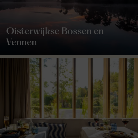
Oisterwijkse Bossen en
Vennen