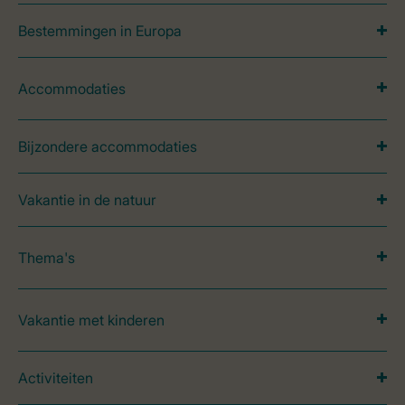
Bestemmingen in Europa
Accommodaties
Bijzondere accommodaties
Vakantie in de natuur
Thema's
Vakantie met kinderen
Activiteiten