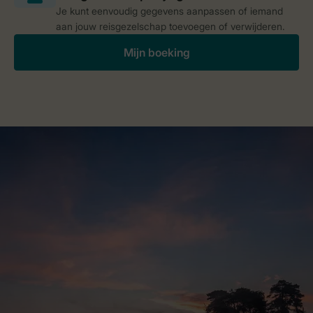
Je kunt eenvoudig gegevens aanpassen of iemand
aan jouw reisgezelschap toevoegen of verwijderen.
Mijn boeking