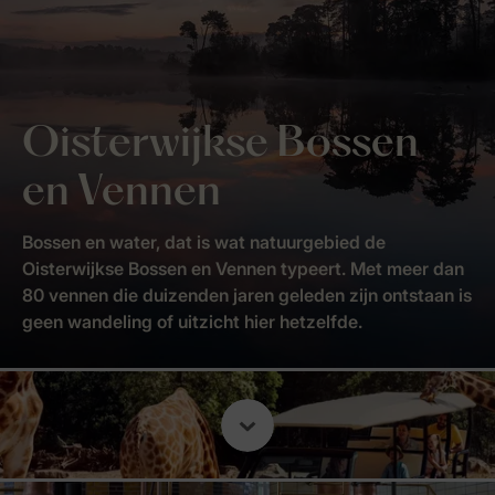
Oisterwijkse Bossen
en Vennen
Bossen en water, dat is wat natuurgebied de
Oisterwijkse Bossen en Vennen typeert. Met meer dan
80 vennen die duizenden jaren geleden zijn ontstaan is
geen wandeling of uitzicht hier hetzelfde.