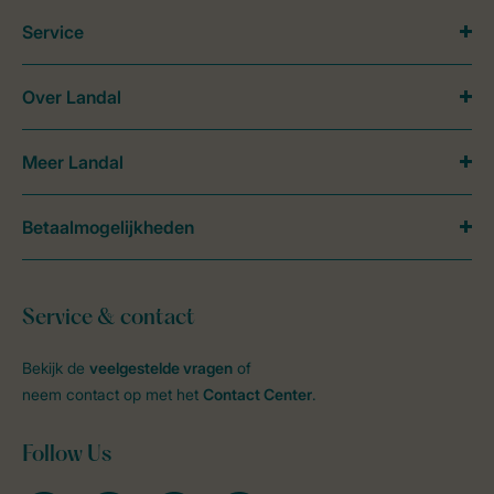
Service
Over Landal
Meer Landal
Betaalmogelijkheden
Service & contact
Bekijk de
veelgestelde vragen
of
neem contact op met het
Contact Center
.
Follow Us