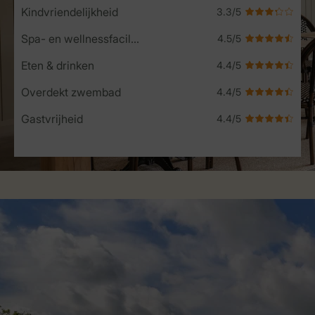
Kindvriendelijkheid
Spa- en wellnessfaciliteiten
Eten & drinken
Overdekt zwembad
Gastvrijheid