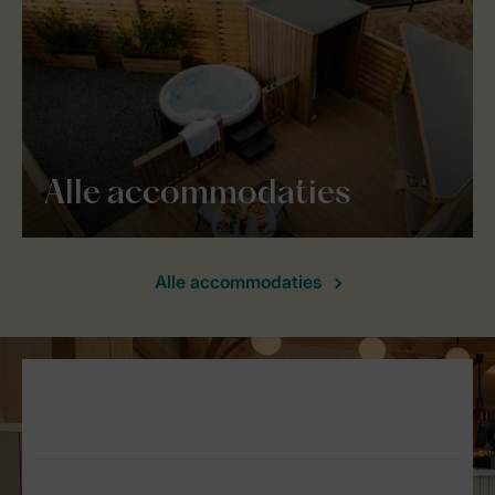
Alle accommodaties
Alle accommodaties
Service Rating from our guests