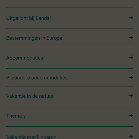
Uitgelicht bij Landal
Bestemmingen in Europa
Accommodaties
Bijzondere accommodaties
Vakantie in de natuur
Thema's
Vakantie met kinderen