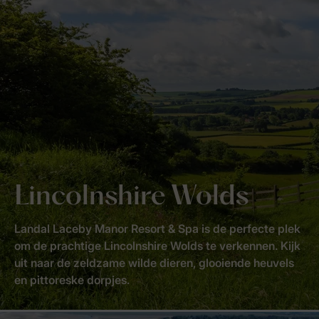
Lincolnshire Wolds
Landal Laceby Manor Resort & Spa is de perfecte plek
om de prachtige Lincolnshire Wolds te verkennen. Kijk
uit naar de zeldzame wilde dieren, glooiende heuvels
en pittoreske dorpjes.