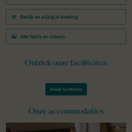
Bekijk en wijzig je boeking
Alle foto’s en video’s
Onze accommodaties