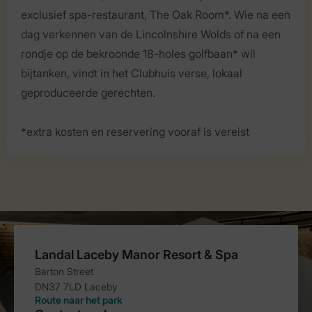
exclusief spa-restaurant, The Oak Room*. Wie na een
dag verkennen van de Lincolnshire Wolds of na een
rondje op de bekroonde 18-holes golfbaan* wil
bijtanken, vindt in het Clubhuis verse, lokaal
geproduceerde gerechten.
*extra kosten en reservering vooraf is vereist