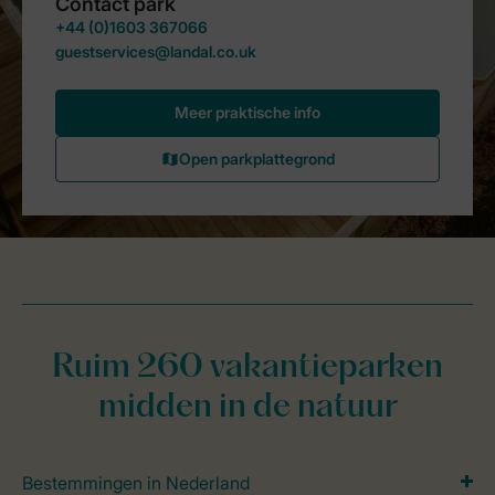
Ruim 260 vakantieparken
midden in de natuur
Bestemmingen in Nederland