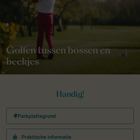
Golfen tussen bossen en
beekjes
Handig!
Praktische informatie