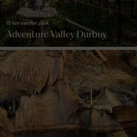
15 km van het park
Adventure Valley Durbuy