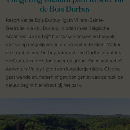
Omgeving vakantiepark Resort Val
de Bois Durbuy
Resort Val de Bois Durbuy ligt in Villers-Sainte-
Gertrude, vlak bij Durbuy, midden in de Belgische
Ardennen. Je verblijft hier tussen bossen en heuvels,
met volop mogelijkheden om eropuit te trekken. Verken
de straatjes van Durbuy, vaar over de Ourthe of ontdek
de Grotten van Hotton onder de grond. Zin in wat actie?
Adventure Valley ligt op een kwartiertje rijden. Of je nu
gaat wandelen, fietsen of gewoon geniet van de rust, de
natuur begint hier direct bij het park.