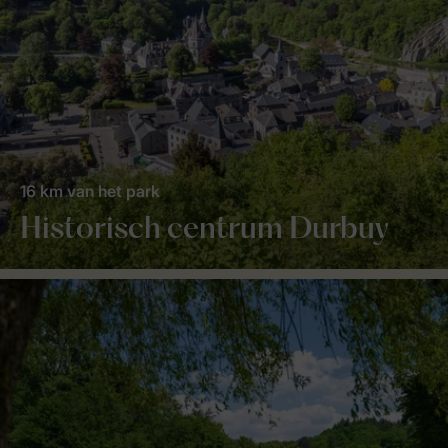
16 km van het park
Historisch centrum Durbuy