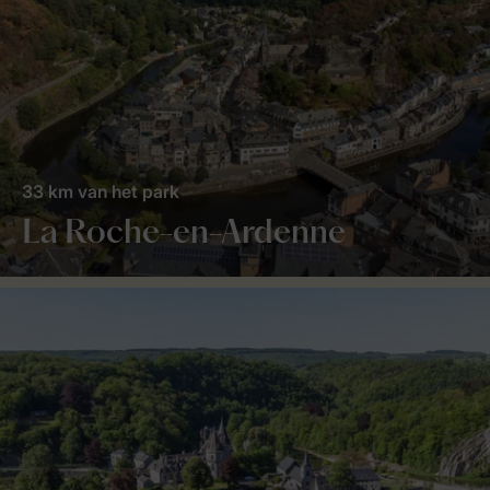
33 km van het park
La Roche-en-Ardenne