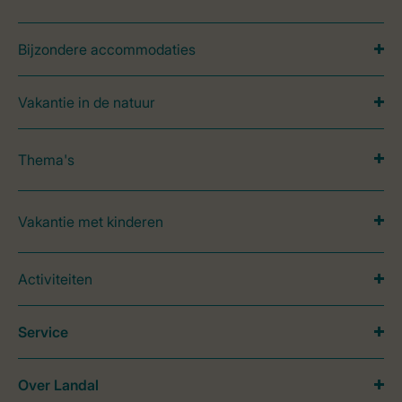
Bijzondere accommodaties
Vakantie in de natuur
Thema's
Vakantie met kinderen
Activiteiten
Service
Over Landal