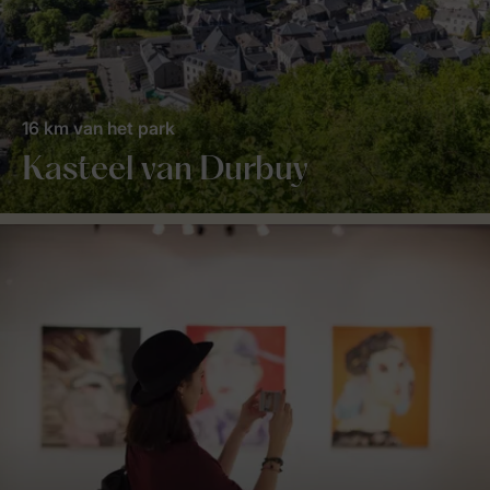
16 km van het park
Kasteel van Durbuy