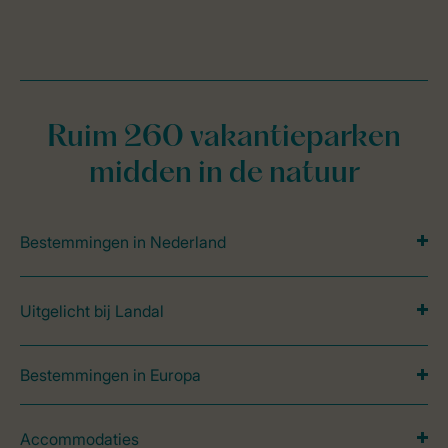
Ruim 260 vakantieparken
midden in de natuur
Bestemmingen in Nederland
Uitgelicht bij Landal
Bestemmingen in Europa
Accommodaties