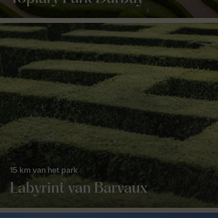
15 km van het park
Labyrint van Barvaux