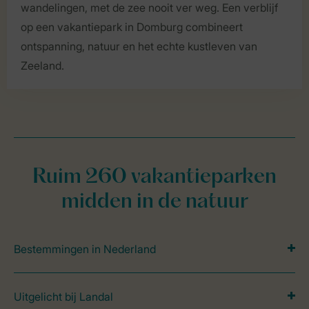
wandelingen, met de zee nooit ver weg. Een verblijf
op een vakantiepark in Domburg combineert
ontspanning, natuur en het echte kustleven van
Zeeland.
Ruim 260 vakantieparken
midden in de natuur
Bestemmingen in Nederland
Uitgelicht bij Landal