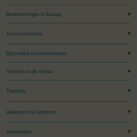
Bestemmingen in Europa
Accommodaties
Bijzondere accommodaties
Vakantie in de natuur
Thema's
Vakantie met kinderen
Activiteiten