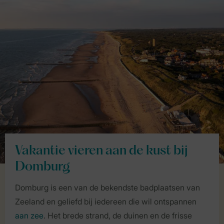
Vakantie vieren aan de kust bij
Domburg
Domburg is een van de bekendste badplaatsen van
Zeeland en geliefd bij iedereen die wil ontspannen
aan zee
. Het brede strand, de duinen en de frisse