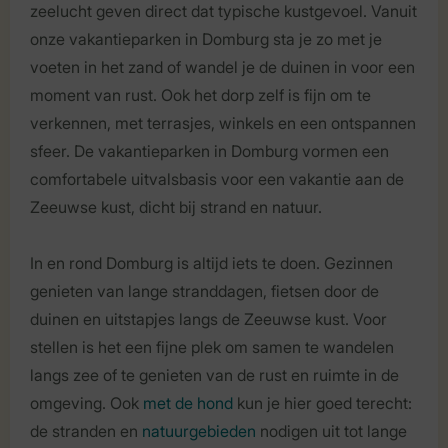
zeelucht geven direct dat typische kustgevoel. Vanuit
onze vakantieparken in Domburg sta je zo met je
voeten in het zand of wandel je de duinen in voor een
moment van rust. Ook het dorp zelf is fijn om te
verkennen, met terrasjes, winkels en een ontspannen
sfeer. De vakantieparken in Domburg vormen een
comfortabele uitvalsbasis voor een vakantie aan de
Zeeuwse kust, dicht bij strand en natuur.
In en rond Domburg is altijd iets te doen. Gezinnen
genieten van lange stranddagen, fietsen door de
duinen en uitstapjes langs de Zeeuwse kust. Voor
stellen is het een fijne plek om samen te wandelen
langs zee of te genieten van de rust en ruimte in de
omgeving. Ook
met de hond
kun je hier goed terecht:
de stranden en
natuurgebieden
nodigen uit tot lange