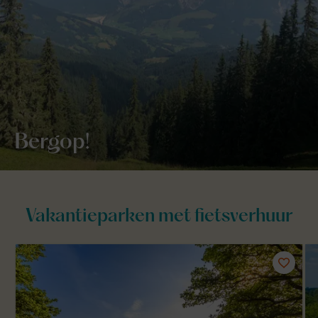
Bergop!