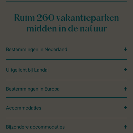
Ruim 260 vakantieparken
midden in de natuur
Bestemmingen in Nederland
Uitgelicht bij Landal
Bestemmingen in Europa
Accommodaties
Bijzondere accommodaties