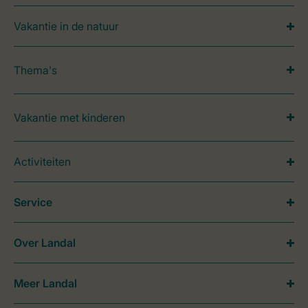
Vakantie in de natuur
Thema's
Vakantie met kinderen
Activiteiten
Service
Over Landal
Meer Landal