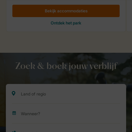
Zoek & boek jouw verblijf