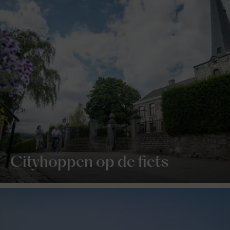
Cityhoppen op de fiets