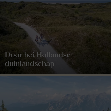
Door het Hollandse
duinlandschap