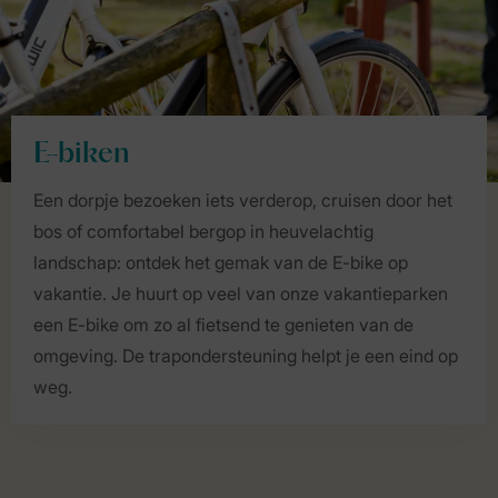
E-biken
Een dorpje bezoeken iets verderop, cruisen door het
bos of comfortabel bergop in heuvelachtig
landschap: ontdek het gemak van de E-bike op
vakantie. Je huurt op veel van onze vakantieparken
een E-bike om zo al fietsend te genieten van de
omgeving. De trapondersteuning helpt je een eind op
weg.