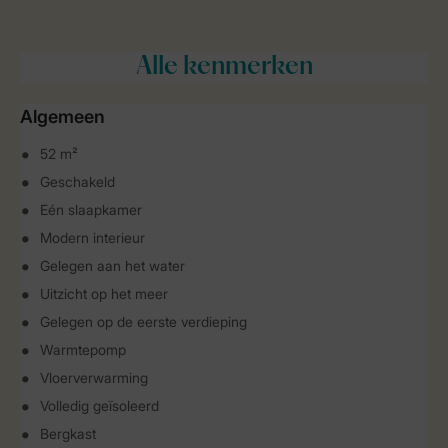
Alle
kenmerken
Algemeen
52 m²
Geschakeld
Eén slaapkamer
Modern interieur
Gelegen aan het water
Uitzicht op het meer
Gelegen op de eerste verdieping
Warmtepomp
Vloerverwarming
Volledig geïsoleerd
Bergkast