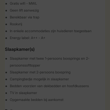
Gratis wifi - MWL
Geen lift aanwezig
Bereikbaar via trap
Rookvrij
In enkele accommodaties zijn huisdieren toegestaan
Energy label: A++ - A+
Slaapkamer(s)
Slaapkamer met twee 1-persoons boxsprings en 2-
persoonssofttopper
Slaapkamer met 2-persoons boxspring
Campingbedje mogelijk in slaapkamer
Bedden voorzien van dekbedden en hoofdkussens
TV in slaapkamer
Opgemaakte bedden bij aankomst