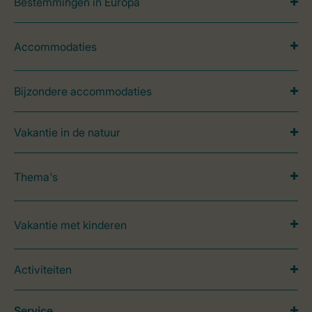
Bestemmingen in Europa
Accommodaties
Bijzondere accommodaties
Vakantie in de natuur
Thema's
Vakantie met kinderen
Activiteiten
Service