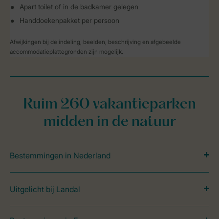
Apart toilet of in de badkamer gelegen
Handdoekenpakket per persoon
Afwijkingen bij de indeling, beelden, beschrijving en afgebeelde
accommodatieplattegronden zijn mogelijk.
Ruim 260 vakantieparken
midden in de natuur
Bestemmingen in Nederland
Uitgelicht bij Landal