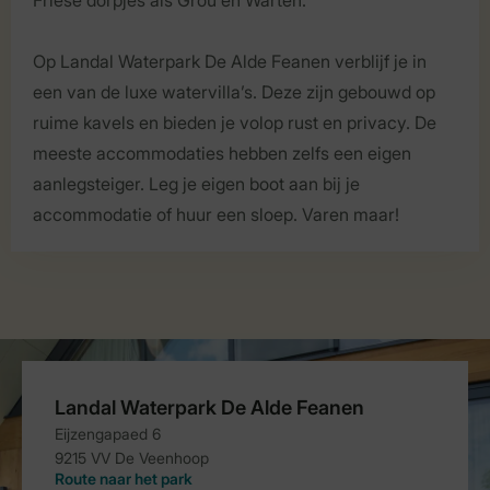
Op Landal Waterpark De Alde Feanen verblijf je in
een van de luxe watervilla’s. Deze zijn gebouwd op
ruime kavels en bieden je volop rust en privacy. De
meeste accommodaties hebben zelfs een eigen
aanlegsteiger. Leg je eigen boot aan bij je
accommodatie of huur een sloep. Varen maar!