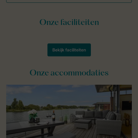
Onze accommodaties