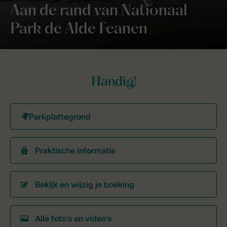
Aan de rand van Nationaal
Park de Alde Feanen
Handig!
Praktische informatie
Bekijk en wijzig je boeking
Alle foto’s en video’s