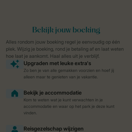
Zo ben je van alle gemakken voorzien en hoef jij
alleen maar te genieten van je vakantie.
Kom te weten wat je kunt verwachten in je
accommodatie en waar op het park je deze kunt
vinden.