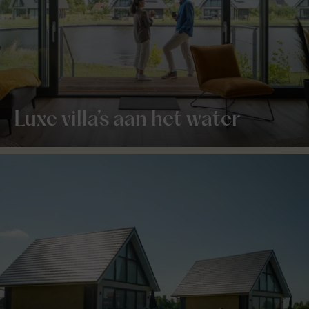
Luxe villa’s aan het water