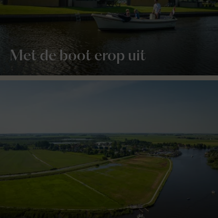
Met de boot erop uit