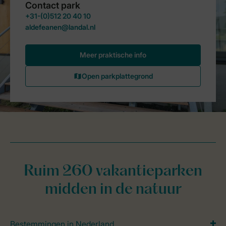
Ruim 260 vakantieparken
midden in de natuur
Bestemmingen in Nederland