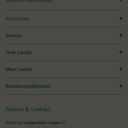
Vakantie met kinderen
Activiteiten
Service
Over Landal
Meer Landal
Betaalmogelijkheden
Service & contact
Bekijk de
veelgestelde vragen
of