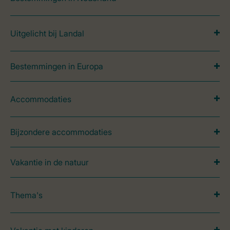
Uitgelicht bij Landal
Bestemmingen in Europa
Accommodaties
Bijzondere accommodaties
Vakantie in de natuur
Thema's