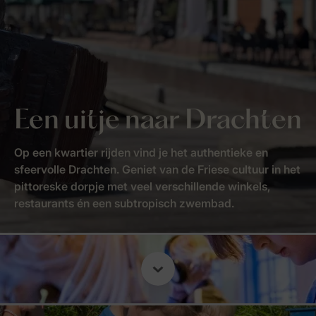
Een uitje naar Drachten
Op een kwartier rijden vind je het authentieke en
sfeervolle Drachten. Geniet van de Friese cultuur in het
pittoreske dorpje met veel verschillende winkels,
restaurants én een subtropisch zwembad.