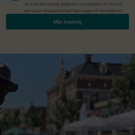
Je kunt eenvoudig gegevens aanpassen of iemand
aan jouw reisgezelschap toevoegen of verwijderen.
Mijn boeking