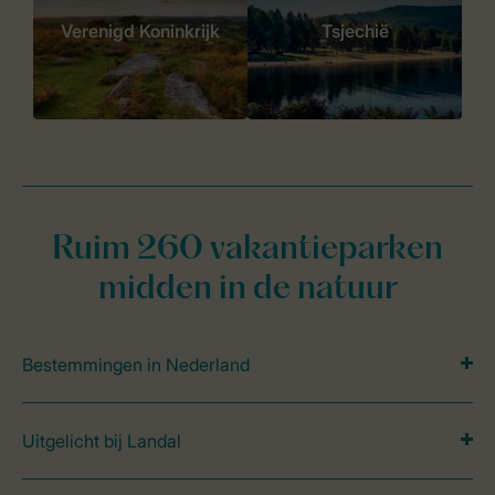
Verenigd Koninkrijk
Tsjechië
Ruim 260 vakantieparken
midden in de natuur
Bestemmingen in Nederland
Uitgelicht bij Landal