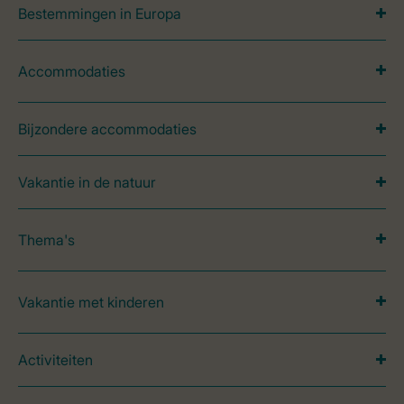
Bestemmingen in Europa
Accommodaties
Bijzondere accommodaties
Vakantie in de natuur
Thema's
Vakantie met kinderen
Activiteiten