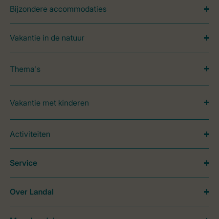
Bijzondere accommodaties
Vakantie in de natuur
Thema's
Vakantie met kinderen
Activiteiten
Service
Over Landal