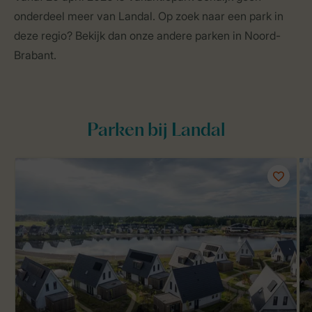
onderdeel meer van Landal. Op zoek naar een park in
deze regio? Bekijk dan onze andere parken in Noord-
Brabant.