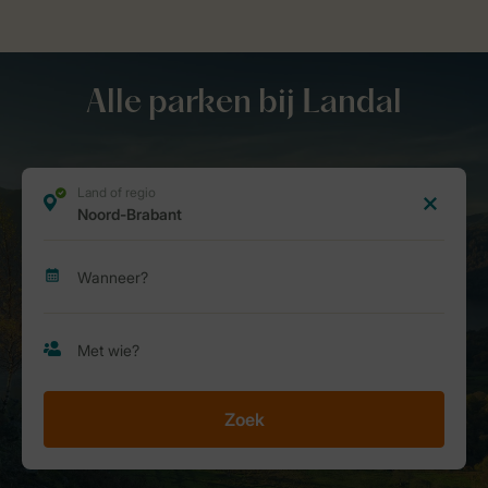
Alle parken bij Landal
Zoek