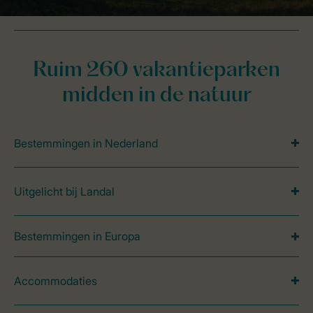
Ruim 260 vakantieparken
midden in de natuur
Bestemmingen in Nederland
Uitgelicht bij Landal
Bestemmingen in Europa
Accommodaties