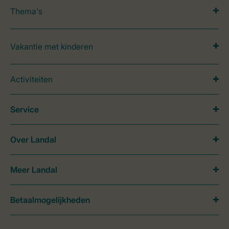
Thema's
Vakantie met kinderen
Activiteiten
Service
Over Landal
Meer Landal
Betaalmogelijkheden