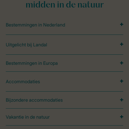
midden in de natuur
Bestemmingen in Nederland
Uitgelicht bij Landal
Bestemmingen in Europa
Accommodaties
Bijzondere accommodaties
Vakantie in de natuur