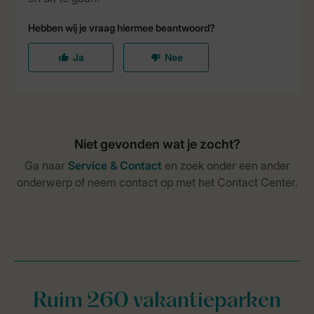
Ruim 260 vakantieparken