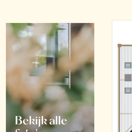
Bekijk alle