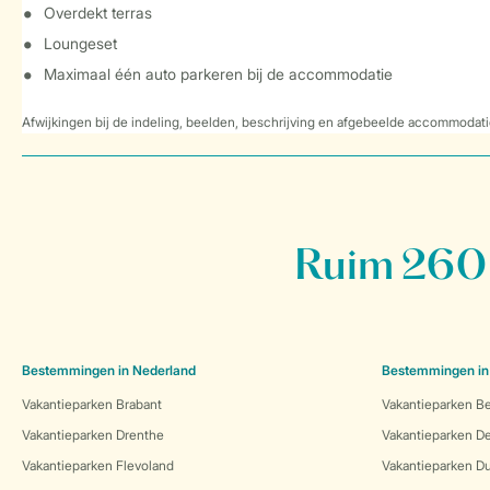
Overdekt terras
Loungeset
Maximaal één auto parkeren bij de accommodatie
Afwijkingen bij de indeling, beelden, beschrijving en afgebeelde accommodati
Ruim 260 
Bestemmingen in Nederland
Bestemmingen in
Vakantieparken Brabant
Vakantieparken Be
Vakantieparken Drenthe
Vakantieparken 
Vakantieparken Flevoland
Vakantieparken Du