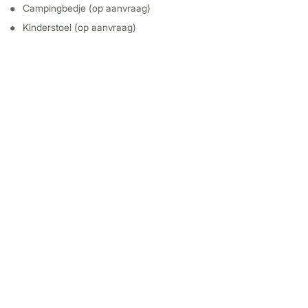
Campingbedje (op aanvraag)
Kinderstoel (op aanvraag)