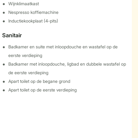
Wijnklimaatkast
Nespresso koffiemachine
Inductiekookplaat (4-pits)
Sanitair
Badkamer en suite met inloopdouche en wastafel op de
eerste verdieping
Badkamer met inloopdouche, ligbad en dubbele wastafel op
de eerste verdieping
Apart toilet op de begane grond
Apart toilet op de eerste verdieping