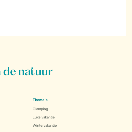
 de natuur
Thema's
Glamping
Luxe vakantie
Wintervakantie