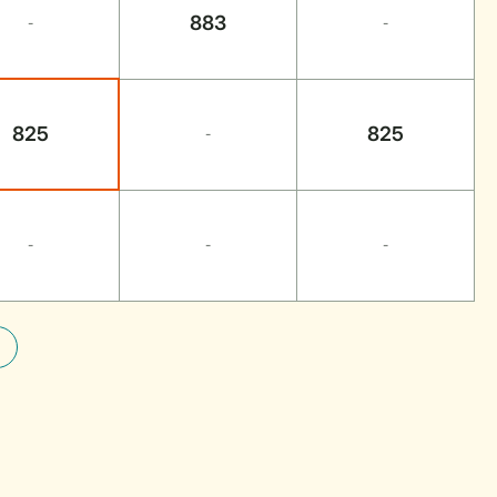
883
-
-
825
825
-
-
-
-