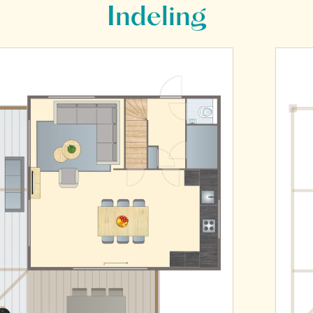
Indeling