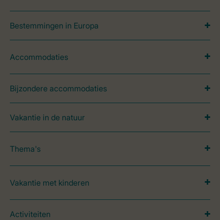
Bestemmingen in Europa
Accommodaties
Bijzondere accommodaties
Vakantie in de natuur
Thema's
Vakantie met kinderen
Activiteiten