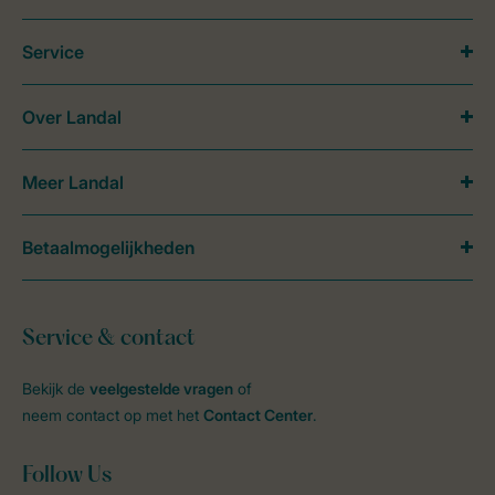
Service
Over Landal
Meer Landal
Betaalmogelijkheden
Service & contact
Bekijk de
veelgestelde vragen
of
neem contact op met het
Contact Center
.
Follow Us