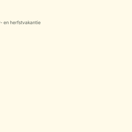
- en herfstvakantie
)