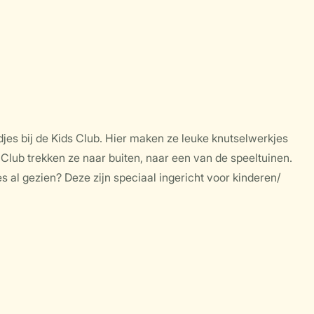
jes bij de Kids Club. Hier maken ze leuke knutselwerkjes
 Club trekken ze naar buiten, naar een van de speeltuinen.
l gezien? Deze zijn speciaal ingericht voor kinderen/