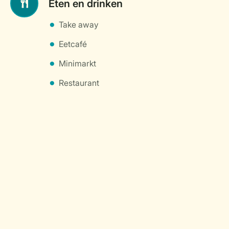
Eten en drinken
Take away
Eetcafé
Minimarkt
Restaurant