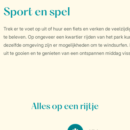
Sport en spel
Trek er te voet op uit of huur een fiets en verken de veelzi
te beleven. Op ongeveer een kwartier rijden van het park ku
dezelfde omgeving zijn er mogelijkheden om te windsurfen. H
uit te gooien en te genieten van een ontspannen middag vis
Alles op een rijtje