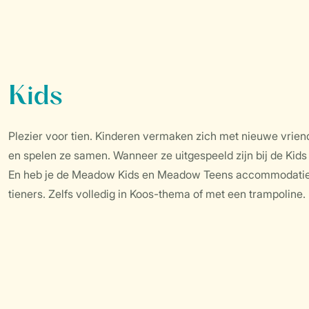
Kids
Plezier voor tien. Kinderen vermaken zich met nieuwe vriend
en spelen ze samen. Wanneer ze uitgespeeld zijn bij de Kids
En heb je de Meadow Kids en Meadow Teens accommodaties a
tieners. Zelfs volledig in Koos-thema of met een trampoline.