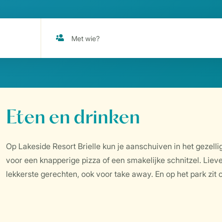
Eten en drinken
Op Lakeside Resort Brielle kun je aanschuiven in het gezell
voor een knapperige pizza of een smakelijke schnitzel. Lie
lekkerste gerechten, ook voor take away. En op het park zit