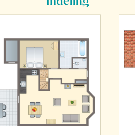
Indeling