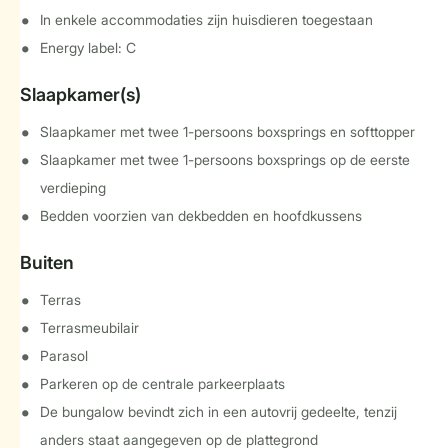
In enkele accommodaties zijn huisdieren toegestaan
Energy label: C
Slaapkamer(s)
Slaapkamer met twee 1-persoons boxsprings en softtopper
Slaapkamer met twee 1-persoons boxsprings op de eerste
verdieping
Bedden voorzien van dekbedden en hoofdkussens
Buiten
Terras
Terrasmeubilair
Parasol
Parkeren op de centrale parkeerplaats
De bungalow bevindt zich in een autovrij gedeelte, tenzij
anders staat aangegeven op de plattegrond