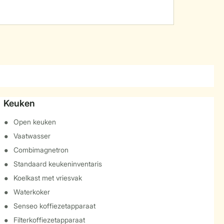
Keuken
Open keuken
Vaatwasser
Combimagnetron
Standaard keukeninventaris
Koelkast met vriesvak
Waterkoker
Senseo koffiezetapparaat
Filterkoffiezetapparaat