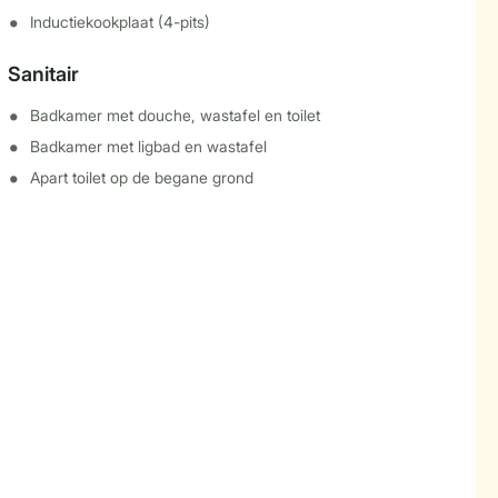
Inductiekookplaat (4-pits)
Sanitair
Badkamer met douche, wastafel en toilet
Badkamer met ligbad en wastafel
Apart toilet op de begane grond