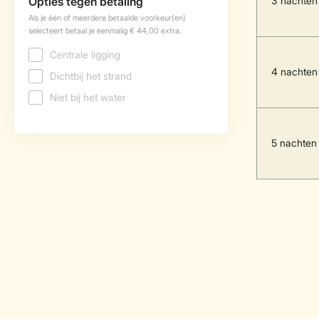
3 nachten
4 nachten
5 nachten