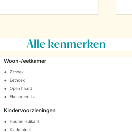
Alle
kenmerken
Woon-/eetkamer
Zithoek
Eethoek
Open haard
Flatscreen-tv
Kindervoorzieningen
Houten ledikant
Kinderstoel