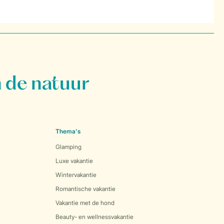
 de natuur
Thema's
Glamping
Luxe vakantie
Wintervakantie
Romantische vakantie
Vakantie met de hond
Beauty- en wellnessvakantie