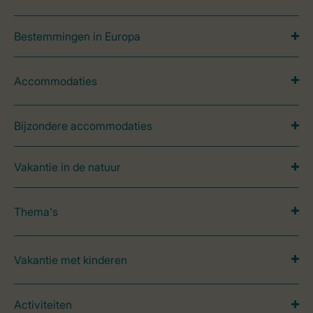
Bestemmingen in Europa
Accommodaties
Bijzondere accommodaties
Vakantie in de natuur
Thema's
Vakantie met kinderen
Activiteiten