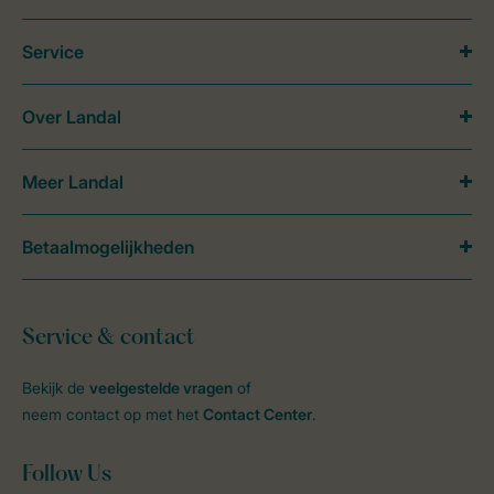
Service
Over Landal
Meer Landal
Betaalmogelijkheden
Service & contact
Bekijk de
veelgestelde vragen
of
neem contact op met het
Contact Center
.
Follow Us