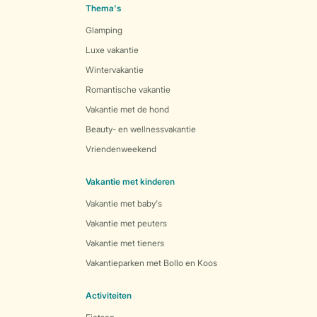
Thema's
Glamping
Luxe vakantie
Wintervakantie
Romantische vakantie
Vakantie met de hond
Beauty- en wellnessvakantie
Vriendenweekend
Vakantie met kinderen
Vakantie met baby's
Vakantie met peuters
Vakantie met tieners
Vakantieparken met Bollo en Koos
Activiteiten